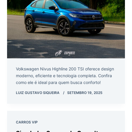
Volkswagen Nivus Highline 200 TSI oferece design
moderno, eficiente e tecnologia completa. Confira
como ele é ideal para quem busca conforto!
LUIZ GUSTAVO SIQUEIRA
SETEMBRO 19, 2025
CARROS VIP