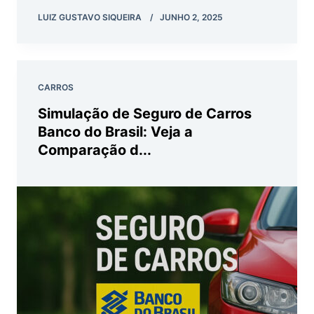
LUIZ GUSTAVO SIQUEIRA
JUNHO 2, 2025
CARROS
Simulação de Seguro de Carros
Banco do Brasil: Veja a
Comparação d...