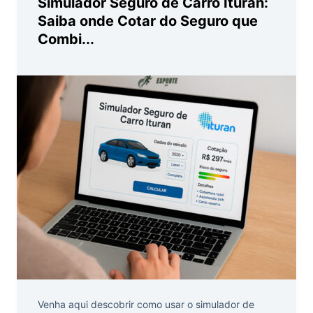
Simulador Seguro de Carro Ituran:
Saiba onde Cotar do Seguro que
Combi...
Venha aqui descobrir como usar o simulador de