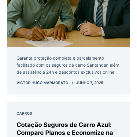
Garanta proteção completa e parcelamento
facilitado com os seguros de carro Santander, além
de assistência 24h e descontos exclusivos online.
VICTOR HUGO MARMORATO
JUNHO 7, 2025
CARROS
Cotação Seguros de Carro Azul:
Compare Planos e Economize na