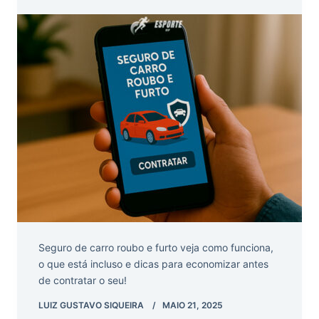
Seguro de carro roubo e furto veja como funciona,
o que está incluso e dicas para economizar antes
de contratar o seu!
LUIZ GUSTAVO SIQUEIRA
MAIO 21, 2025