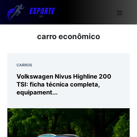
carro econômico
CARROS
Volkswagen Nivus Highline 200
TSI: ficha técnica completa,
equipament...