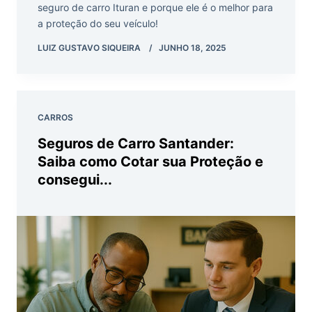
seguro de carro Ituran e porque ele é o melhor para
a proteção do seu veículo!
LUIZ GUSTAVO SIQUEIRA
JUNHO 18, 2025
CARROS
Seguros de Carro Santander:
Saiba como Cotar sua Proteção e
consegui...