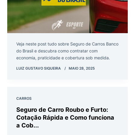
Veja neste post tudo sobre Seguro de Carros Banco
do Brasil e descubra como contratar com
economia, praticidade e cobertura sob medida.
LUIZ GUSTAVO SIQUEIRA
MAIO 28, 2025
CARROS
Seguro de Carro Roubo e Furto:
Cotação Rápida e Como funciona
a Cob...