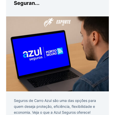
Seguran...
Seguros de Carro Azul são uma das opções para
quem deseja proteção, eficiência, flexibilidade e
economia. Veja o que a Azul Seguros oferece!