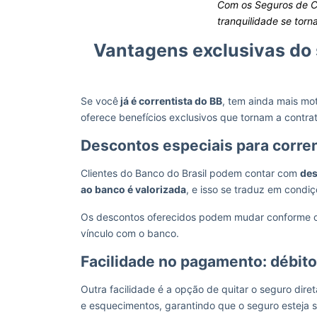
Com os Seguros de Car
tranquilidade se torna
Vantagens exclusivas do 
Se você
já é correntista do BB
, tem ainda mais mo
oferece benefícios exclusivos que tornam a contra
Descontos especiais para corren
Clientes do Banco do Brasil podem contar com
des
ao banco é valorizada
, e isso se traduz em condi
Os descontos oferecidos podem mudar conforme o pe
vínculo com o banco.
Facilidade no pagamento: débito
Outra facilidade é a opção de quitar o seguro dire
e esquecimentos, garantindo que o seguro esteja 