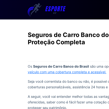
Seguros de Carro Banco do 
Proteção Completa
Os
Seguros de Carro Banco do Brasil
são uma opç
veículo com uma cobertura completa e acessível.
Seja você correntista do banco ou não, é possíve
coberturas personalizáveis, assistência 24 horas 
A seguir, você vai entender melhor todas as vant
oferecidas, saber como é fácil fazer uma cotação o
proteger seu patrimônio.