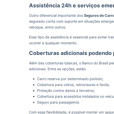
Assistência 24h e serviços eme
Outro diferencial importante dos
Seguros de Carro
segurado conta com suporte em situações emergenc
reboque, entre outros.
Esse tipo de assistência é essencial para evitar t
ocorrer a qualquer momento.
Coberturas adicionais podendo 
Além das coberturas básicas, o Banco do Brasil p
adicionais. Entre as opções, estão:
Carro reserva por determinado período;
Cobertura para vidros, retrovisores e faróis;
Proteção contra danos a terceiros;
Cobertura para acessórios instalados no veícu
Seguro para passageiros.
Com essa flexibilidade, é possível montar um segur