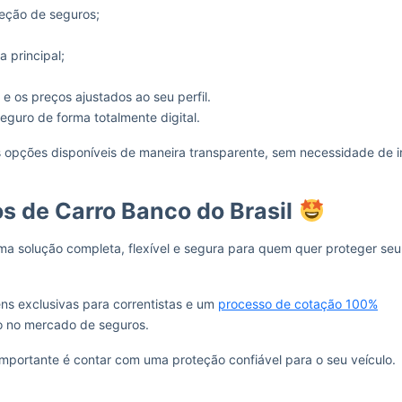
seção de seguros;
 principal;
 e os preços ajustados ao seu perfil.
seguro de forma totalmente digital.
s opções disponíveis de maneira transparente, sem necessidade de i
s de Carro Banco do Brasil
a solução completa, flexível e segura para quem quer proteger seu
ns exclusivas para correntistas e um
processo de cotação 100%
o no mercado de seguros.
importante é contar com uma proteção confiável para o seu veículo.