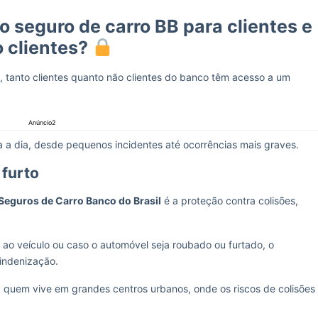
o seguro de carro BB para clientes e
 clientes?
, tanto clientes quanto não clientes do banco têm acesso a um
Anúncio2
a a dia, desde pequenos incidentes até ocorrências mais graves.
 furto
Seguros de Carro Banco do Brasil
é a proteção contra colisões,
 ao veículo ou caso o automóvel seja roubado ou furtado, o
 indenização.
ra quem vive em grandes centros urbanos, onde os riscos de colisões