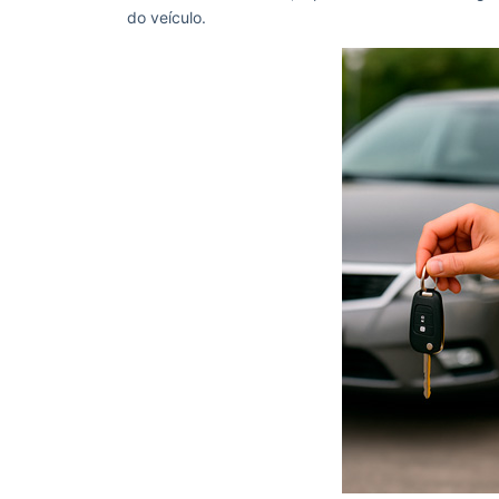
do veículo.