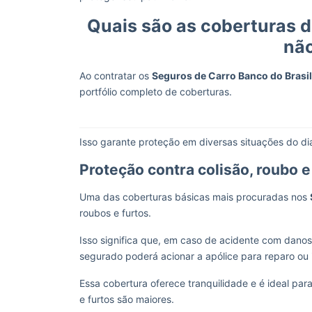
Quais são as coberturas d
não
Ao contratar os
Seguros de Carro Banco do Brasil
portfólio completo de coberturas.
Isso garante proteção em diversas situações do di
Proteção contra colisão, roubo e
Uma das coberturas básicas mais procuradas nos
roubos e furtos.
Isso significa que, em caso de acidente com danos
segurado poderá acionar a apólice para reparo ou
Essa cobertura oferece tranquilidade e é ideal pa
e furtos são maiores.