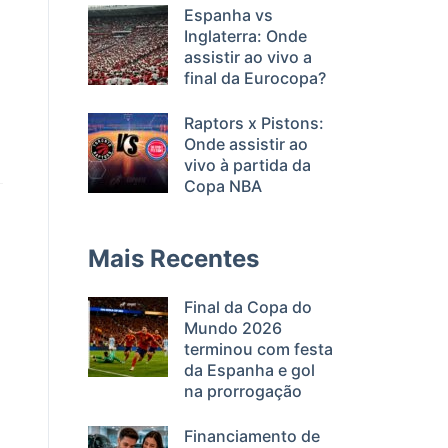
Espanha vs
Inglaterra: Onde
assistir ao vivo a
final da Eurocopa?
Raptors x Pistons:
Onde assistir ao
vivo à partida da
Copa NBA
Mais Recentes
Final da Copa do
Mundo 2026
terminou com festa
da Espanha e gol
na prorrogação
Financiamento de