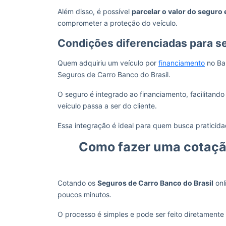
Além disso, é possível
parcelar o valor do seguro 
comprometer a proteção do veículo.
Condições diferenciadas para s
Quem adquiriu um veículo por
financiamento
no Ban
Seguros de Carro Banco do Brasil.
O seguro é integrado ao financiamento, facilitan
veículo passa a ser do cliente.
Essa integração é ideal para quem busca pratici
Como fazer uma cotação
Cotando os
Seguros de Carro Banco do Brasil
onl
poucos minutos.
O processo é simples e pode ser feito diretamente p