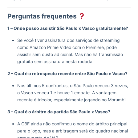
Perguntas frequentes
1 – Onde posso assistir São Paulo x Vasco gratuitamente?
Se você tiver assinatura dos serviços de streaming
como Amazon Prime Video com o Premiere, pode
assistir sem custo adicional. Mas não há transmissão
gratuita sem assinatura nesta rodada.
2 – Qual é o retrospecto recente entre São Paulo e Vasco?
Nos últimos 5 confrontos, o São Paulo venceu 3 vezes,
o Vasco venceu 1 e houve 1 empate. A vantagem
recente é tricolor, especialmente jogando no Morumbi.
3 – Qual é o árbitro da partida São Paulo x Vasco?
A CBF ainda não confirmou o nome do árbitro principal
para o jogo, mas a arbitragem será do quadro nacional
com suporte do VAR.