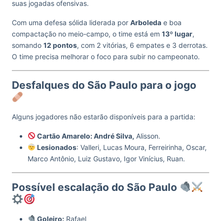
suas jogadas ofensivas.
Com uma defesa sólida liderada por
Arboleda
e boa
compactação no meio-campo, o time está em
13º lugar
,
somando
12 pontos
, com 2 vitórias, 6 empates e 3 derrotas.
O time precisa melhorar o foco para subir no campeonato.
Desfalques do São Paulo para o jogo
Alguns jogadores não estarão disponíveis para a partida:
Cartão Amarelo: André Silva,
Alisson.
Lesionados
: Valleri, Lucas Moura, Ferreirinha, Oscar,
Marco Antônio, Luiz Gustavo, Igor Vinícius, Ruan.
Possível escalação do São Paulo
Goleiro:
Rafael