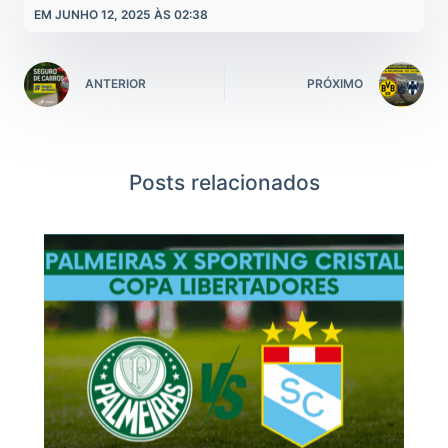
EM JUNHO 12, 2025 ÀS 02:38
ANTERIOR
PRÓXIMO
Posts relacionados