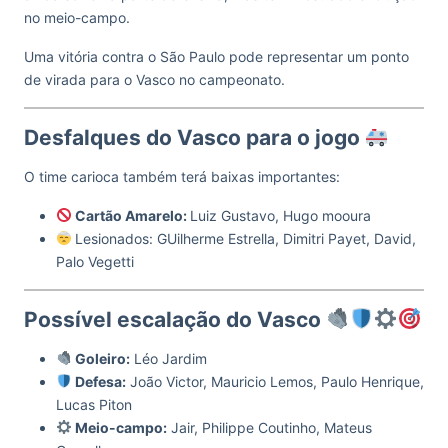
no meio-campo.
Uma vitória contra o São Paulo pode representar um ponto
de virada para o Vasco no campeonato.
Desfalques do Vasco para o jogo
O time carioca também terá baixas importantes:
Cartão Amarelo:
Luiz Gustavo, Hugo mooura
Lesionados: GUilherme Estrella, Dimitri Payet, David,
Palo Vegetti
Possível escalação do Vasco
Goleiro:
Léo Jardim
Defesa:
João Victor, Mauricio Lemos, Paulo Henrique,
Lucas Piton
Meio-campo:
Jair, Philippe Coutinho, Mateus