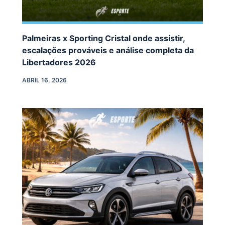
Palmeiras x Sporting Cristal onde assistir,
escalações prováveis e análise completa da
Libertadores 2026
ABRIL 16, 2026