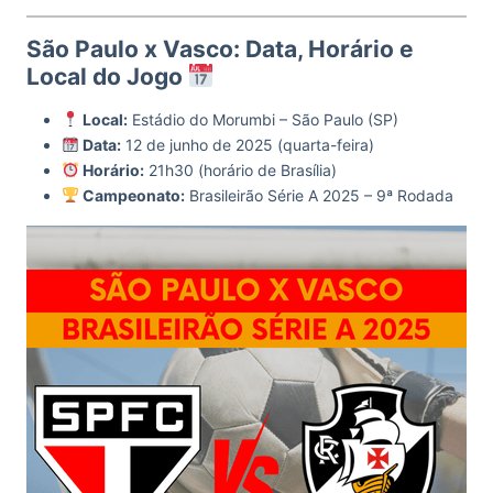
São Paulo x Vasco: Data, Horário e
Local do Jogo
Local:
Estádio do Morumbi – São Paulo (SP)
Data:
12 de junho de 2025 (quarta-feira)
Horário:
21h30 (horário de Brasília)
Campeonato:
Brasileirão Série A 2025 – 9ª Rodada