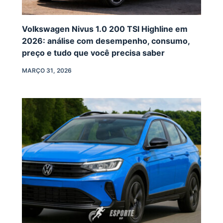
Volkswagen Nivus 1.0 200 TSI Highline em
2026: análise com desempenho, consumo,
preço e tudo que você precisa saber
MARÇO 31, 2026