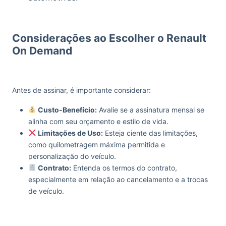
Considerações ao Escolher o Renault
On Demand
Antes de assinar, é importante considerar:
Custo-Benefício:
Avalie se a assinatura mensal se
alinha com seu orçamento e estilo de vida.
Limitações de Uso:
Esteja ciente das limitações,
como quilometragem máxima permitida e
personalização do veículo.
Contrato:
Entenda os termos do contrato,
especialmente em relação ao cancelamento e a trocas
de veículo.