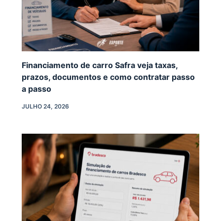
Financiamento de carro Safra veja taxas,
prazos, documentos e como contratar passo
a passo
JULHO 24, 2026