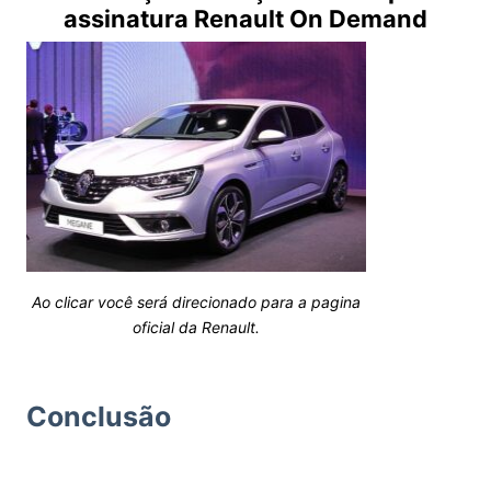
assinatura
Renault On Demand
Ao clicar você será direcionado para a pagina
oficial da Renault.
Conclusão