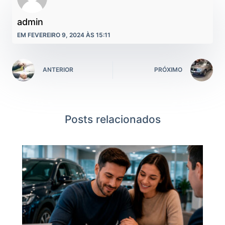
admin
EM FEVEREIRO 9, 2024 ÀS 15:11
ANTERIOR
PRÓXIMO
Posts relacionados