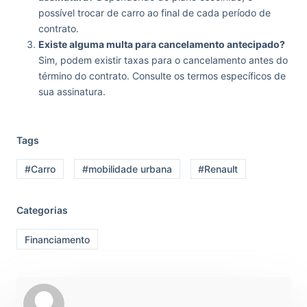
possível trocar de carro ao final de cada período de
contrato.
Existe alguma multa para cancelamento antecipado?
Sim, podem existir taxas para o cancelamento antes do
término do contrato. Consulte os termos específicos de
sua assinatura.
Tags
#Carro
#mobilidade urbana
#Renault
Categorias
Financiamento