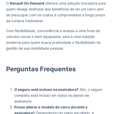
O
Renault On Demand
oferece uma solução inovadora para
quem deseja desfrutar dos benefícios de ter um carro sem
se preocupar com os custos e compromissos a longo prazo
da compra tradicional.
Com flexibilidade, conveniência e acesso a uma frota de
veículos novos e bem equipados, esta é uma solução
moderna para quem busca praticidade e flexibilidade na
gestão de sua mobilidade pessoal.
Perguntas Frequentes
O seguro está incluso na assinatura?
Sim, o seguro
completo está incluso em todos os planos de
assinatura.
Posso alterar o modelo do carro durante a
assinatura?
Dependendo do plano escolhido, é