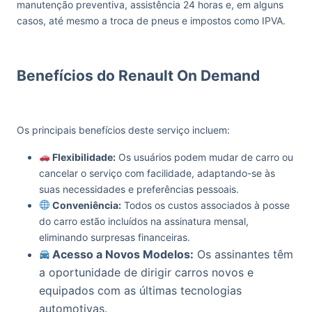
manutenção preventiva, assistência 24 horas e, em alguns
casos, até mesmo a troca de pneus e impostos como IPVA.
Benefícios do Renault On Demand
Os principais benefícios deste serviço incluem:
Flexibilidade:
Os usuários podem mudar de carro ou
cancelar o serviço com facilidade, adaptando-se às
suas necessidades e preferências pessoais.
Conveniência:
Todos os custos associados à posse
do carro estão incluídos na assinatura mensal,
eliminando surpresas financeiras.
Acesso a Novos Modelos:
Os assinantes têm
a oportunidade de dirigir carros novos e
equipados com as últimas tecnologias
automotivas.