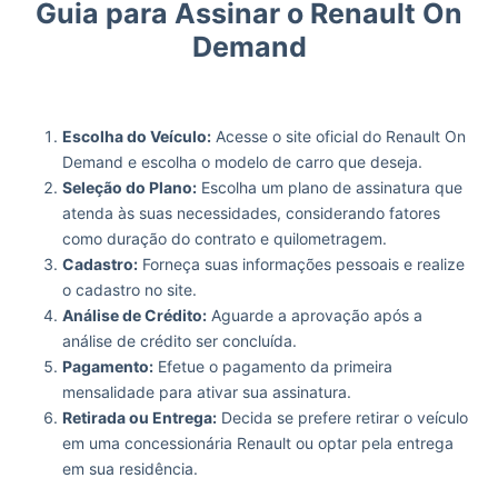
Guia para Assinar o Renault On
Demand
Escolha do Veículo:
Acesse o site oficial do Renault On
Demand e escolha o modelo de carro que deseja.
Seleção do Plano:
Escolha um plano de assinatura que
atenda às suas necessidades, considerando fatores
como duração do contrato e quilometragem.
Cadastro:
Forneça suas informações pessoais e realize
o cadastro no site.
Análise de Crédito:
Aguarde a aprovação após a
análise de crédito ser concluída.
Pagamento:
Efetue o pagamento da primeira
mensalidade para ativar sua assinatura.
Retirada ou Entrega:
Decida se prefere retirar o veículo
em uma concessionária Renault ou optar pela entrega
em sua residência.