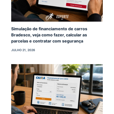
Simulação de financiamento de carros
Bradesco, veja como fazer, calcular as
parcelas e contratar com segurança
JULHO 21, 2026