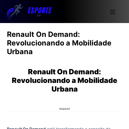
Renault On Demand:
Revolucionando a Mobilidade
Urbana
Renault On Demand:
Revolucionando a Mobilidade
Urbana
Anúncio1
Renault On Demand
está transformando o conceito de