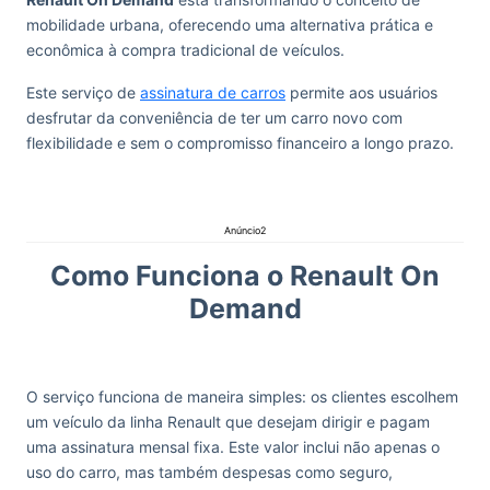
mobilidade urbana, oferecendo uma alternativa prática e
econômica à compra tradicional de veículos.
Este serviço de
assinatura de carros
permite aos usuários
desfrutar da conveniência de ter um carro novo com
flexibilidade e sem o compromisso financeiro a longo prazo.
Anúncio2
Como Funciona o Renault On
Demand
O serviço funciona de maneira simples: os clientes escolhem
um veículo da linha Renault que desejam dirigir e pagam
uma assinatura mensal fixa. Este valor inclui não apenas o
uso do carro, mas também despesas como seguro,