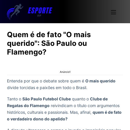
Quem é de fato "O mais
querido": São Paulo ou
Flamengo?
Anúncio1
Entenda por que o debate sobre quem é
O mais querido
divide torcidas e paixões em todo o Brasil.
Tanto o
São Paulo Futebol Clube
quanto o
Clube de
Regatas do Flamengo
reivindicam o título com argumentos
históricos, culturais e passionais. Mas, afinal,
quem é de fato
o verdadeiro dono do apelido?