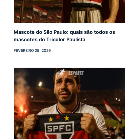
Mascote do São Paulo: quais são todos os
mascotes do Tricolor Paulista
FEVEREIRO 25, 2026