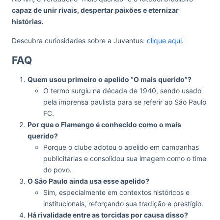
capaz de unir rivais, despertar paixões e eternizar
histórias.
Descubra curiosidades sobre a Juventus:
clique aqui
.
FAQ
Quem usou primeiro o apelido “O mais querido”?
O termo surgiu na década de 1940, sendo usado
pela imprensa paulista para se referir ao São Paulo
FC.
Por que o Flamengo é conhecido como o mais
querido?
Porque o clube adotou o apelido em campanhas
publicitárias e consolidou sua imagem como o time
do povo.
O São Paulo ainda usa esse apelido?
Sim, especialmente em contextos históricos e
institucionais, reforçando sua tradição e prestígio.
Há rivalidade entre as torcidas por causa disso?