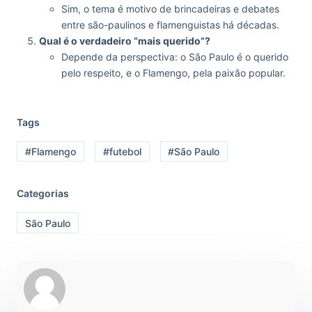
Sim, o tema é motivo de brincadeiras e debates
entre são-paulinos e flamenguistas há décadas.
Qual é o verdadeiro “mais querido”?
Depende da perspectiva: o São Paulo é o querido
pelo respeito, e o Flamengo, pela paixão popular.
Tags
#Flamengo
#futebol
#São Paulo
Categorias
São Paulo