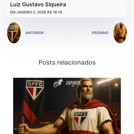
Luiz Gustavo Siqueira
EM JANEIRO 2, 2026 ÀS 16:18
ANTERIOR
PRÓXIMO
Posts relacionados