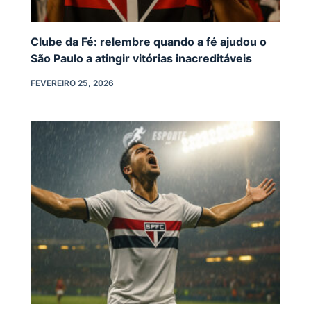
Clube da Fé: relembre quando a fé ajudou o
São Paulo a atingir vitórias inacreditáveis
FEVEREIRO 25, 2026