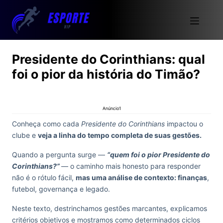
Presidente do Corinthians: qual
foi o pior da história do Timão?
Anúncio1
Conheça como cada
Presidente do Corinthians
impactou o
clube e
veja a linha do tempo completa de suas gestões.
Quando a pergunta surge —
“quem foi o pior Presidente do
Corinthians?”
— o caminho mais honesto para responder
não é o rótulo fácil,
mas uma análise de contexto: finanças
,
futebol, governança e legado.
Neste texto, destrinchamos gestões marcantes, explicamos
critérios objetivos e mostramos como determinados ciclos