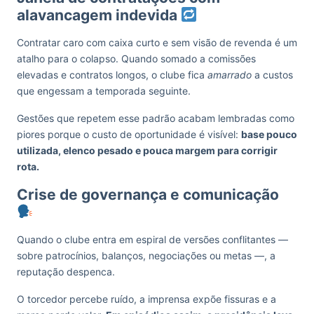
alavancagem indevida
Contratar caro com caixa curto e sem visão de revenda é um
atalho para o colapso. Quando somado a comissões
elevadas e contratos longos, o clube fica
amarrado
a custos
que engessam a temporada seguinte.
Gestões que repetem esse padrão acabam lembradas como
piores porque o custo de oportunidade é visível:
base pouco
utilizada, elenco pesado e pouca margem para corrigir
rota.
Crise de governança e comunicação
Quando o clube entra em espiral de versões conflitantes —
sobre patrocínios, balanços, negociações ou metas —, a
reputação despenca.
O torcedor percebe ruído, a imprensa expõe fissuras e a