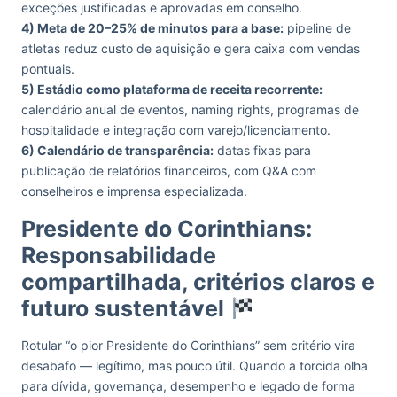
exceções justificadas e aprovadas em conselho.
4) Meta de 20–25% de minutos para a base:
pipeline de
atletas reduz custo de aquisição e gera caixa com vendas
pontuais.
5) Estádio como plataforma de receita recorrente:
calendário anual de eventos, naming rights, programas de
hospitalidade e integração com varejo/licenciamento.
6) Calendário de transparência:
datas fixas para
publicação de relatórios financeiros, com Q&A com
conselheiros e imprensa especializada.
Presidente do Corinthians:
Responsabilidade
compartilhada, critérios claros e
futuro sustentável
Rotular “o pior Presidente do Corinthians” sem critério vira
desabafo — legítimo, mas pouco útil. Quando a torcida olha
para dívida, governança, desempenho e legado de forma