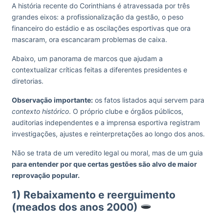
A história recente do Corinthians é atravessada por três
grandes eixos: a profissionalização da gestão, o peso
financeiro do estádio e as oscilações esportivas que ora
mascaram, ora escancaram problemas de caixa.
Abaixo, um panorama de marcos que ajudam a
contextualizar críticas feitas a diferentes presidentes e
diretorias.
Observação importante:
os fatos listados aqui servem para
contexto histórico
. O próprio clube e órgãos públicos,
auditorias independentes e a imprensa esportiva registram
investigações, ajustes e reinterpretações ao longo dos anos.
Não se trata de um veredito legal ou moral, mas de um guia
para entender por que certas gestões são alvo de maior
reprovação popular.
1) Rebaixamento e reerguimento
(meados dos anos 2000)