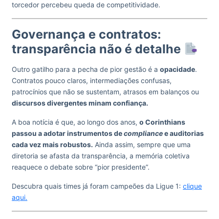
torcedor percebeu queda de competitividade.
Governança e contratos:
transparência não é detalhe
Outro gatilho para a pecha de pior gestão é a
opacidade
.
Contratos pouco claros, intermediações confusas,
patrocínios que não se sustentam, atrasos em balanços ou
discursos divergentes minam confiança.
A boa notícia é que, ao longo dos anos,
o Corinthians
passou a adotar instrumentos de
compliance
e auditorias
cada vez mais robustos.
Ainda assim, sempre que uma
diretoria se afasta da transparência, a memória coletiva
reaquece o debate sobre “pior presidente”.
Descubra quais times já foram campeões da Ligue 1:
clique
aqui.