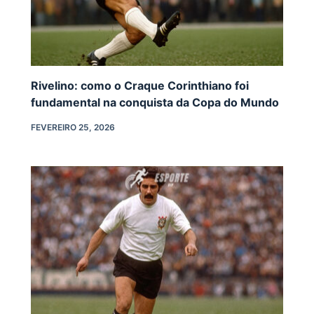
Rivelino: como o Craque Corinthiano foi
fundamental na conquista da Copa do Mundo
FEVEREIRO 25, 2026