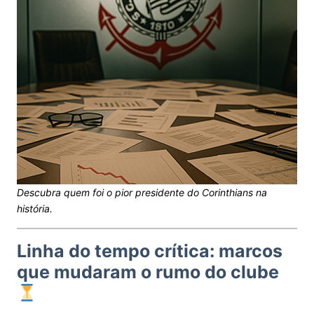
Descubra quem foi o pior presidente do Corinthians na
história.
Linha do tempo crítica: marcos
que mudaram o rumo do clube