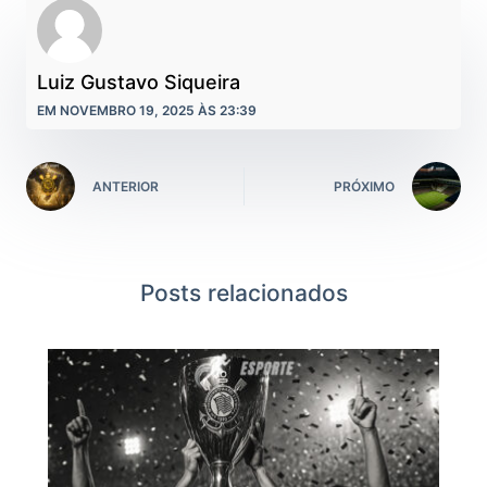
Luiz Gustavo Siqueira
EM NOVEMBRO 19, 2025 ÀS 23:39
ANTERIOR
PRÓXIMO
Posts relacionados