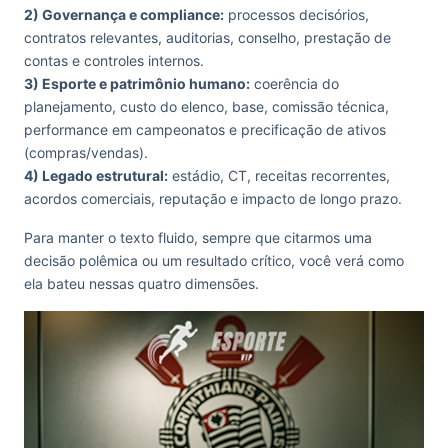
2) Governança e compliance:
processos decisórios,
contratos relevantes, auditorias, conselho, prestação de
contas e controles internos.
3) Esporte e patrimônio humano:
coerência do
planejamento, custo do elenco, base, comissão técnica,
performance em campeonatos e precificação de ativos
(compras/vendas).
4) Legado estrutural:
estádio, CT, receitas recorrentes,
acordos comerciais, reputação e impacto de longo prazo.
Para manter o texto fluido, sempre que citarmos uma
decisão polêmica ou um resultado crítico, você verá como
ela bateu nessas quatro dimensões.