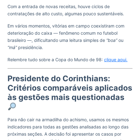
Com a entrada de novas receitas, houve ciclos de
contratações de alto custo, algumas pouco sustentáveis.
Em vários momentos, vitórias em campo coexistiram com
deterioração do caixa — fenômeno comum no futebol
brasileiro —, dificultando uma leitura simples de
“boa”
ou
“má”
presidência.
Relembre tudo sobre a Copa do Mundo de 98:
clique aqui.
Presidente do Corinthians:
Critérios comparáveis aplicados
às gestões mais questionadas
Para não cair na armadilha do achismo, usamos os mesmos
indicadores para todas as gestões analisadas ao longo das
próximas seções. A decisão foi apresentar os casos por