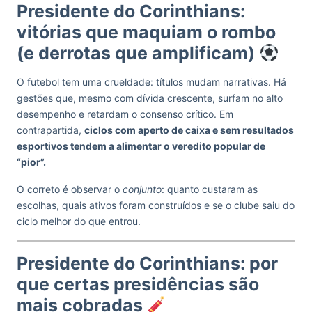
Presidente do Corinthians:
vitórias que maquiam o rombo
(e derrotas que amplificam)
O futebol tem uma crueldade: títulos mudam narrativas. Há
gestões que, mesmo com dívida crescente, surfam no alto
desempenho e retardam o consenso crítico. Em
contrapartida,
ciclos com aperto de caixa e sem resultados
esportivos tendem a alimentar o veredito popular de
“pior”.
O correto é observar o
conjunto
: quanto custaram as
escolhas, quais ativos foram construídos e se o clube saiu do
ciclo melhor do que entrou.
Presidente do Corinthians: por
que certas presidências são
mais cobradas