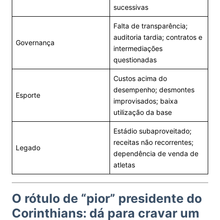
sucessivas
Falta de transparência;
auditoria tardia; contratos e
Governança
intermediações
questionadas
Custos acima do
desempenho; desmontes
Esporte
improvisados; baixa
utilização da base
Estádio subaproveitado;
receitas não recorrentes;
Legado
dependência de venda de
atletas
O rótulo de “pior” presidente do
Corinthians: dá para cravar um