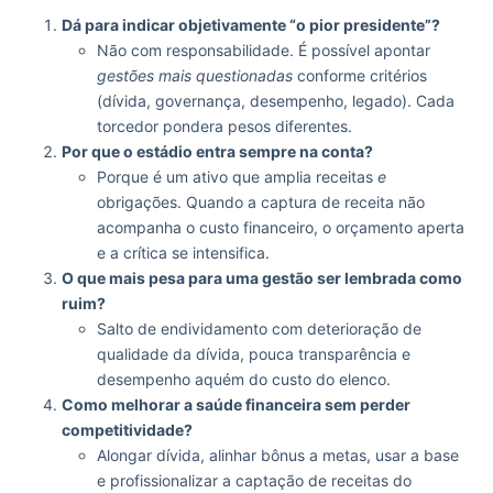
Dá para indicar objetivamente “o pior presidente”?
Não com responsabilidade. É possível apontar
gestões mais questionadas
conforme critérios
(dívida, governança, desempenho, legado). Cada
torcedor pondera pesos diferentes.
Por que o estádio entra sempre na conta?
Porque é um ativo que amplia receitas
e
obrigações. Quando a captura de receita não
acompanha o custo financeiro, o orçamento aperta
e a crítica se intensifica.
O que mais pesa para uma gestão ser lembrada como
ruim?
Salto de endividamento com deterioração de
qualidade da dívida, pouca transparência e
desempenho aquém do custo do elenco.
Como melhorar a saúde financeira sem perder
competitividade?
Alongar dívida, alinhar bônus a metas, usar a base
e profissionalizar a captação de receitas do