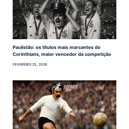
Paulistão: os títulos mais marcantes do
Corinthians, maior vencedor da competição
FEVEREIRO 25, 2026