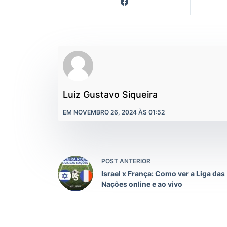
Luiz Gustavo Siqueira
EM NOVEMBRO 26, 2024 ÀS 01:52
POST ANTERIOR
Israel x França: Como ver a Liga das
Nações online e ao vivo