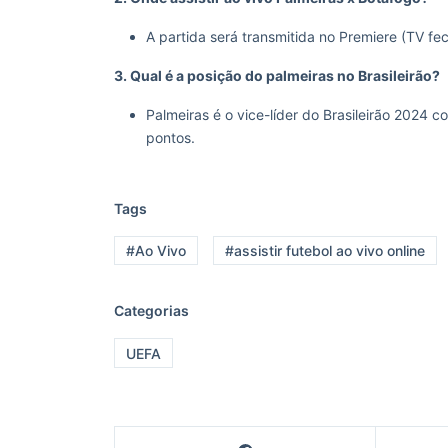
A partida será transmitida no Premiere (TV fe
3. Qual é a posição do palmeiras no Brasileirão?
Palmeiras é o vice-líder do Brasileirão 2024 
pontos.
Tags
#Ao Vivo
#assistir futebol ao vivo online
Categorias
UEFA