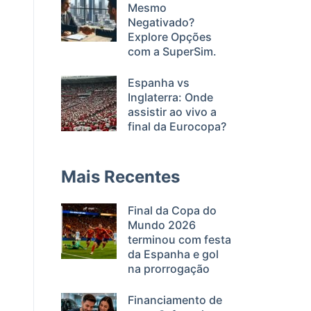
Mesmo
Negativado?
Explore Opções
com a SuperSim.
Espanha vs
Inglaterra: Onde
assistir ao vivo a
final da Eurocopa?
Mais Recentes
Final da Copa do
Mundo 2026
terminou com festa
da Espanha e gol
na prorrogação
Financiamento de