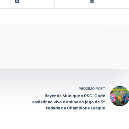
PRÓXIMO POST
Bayer de Munique x PSG: Onde
assistir ao vivo e online ao jogo da 5º
rodada da Champions League