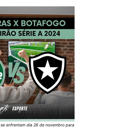
 se enfrentam dia 26 de novembro para