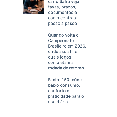
carro Safra veja
taxas, prazos,
documentos e
como contratar
passo a passo
Quando volta o
Campeonato
Brasileiro em 2026,
onde assistir e
quais jogos
completam a
rodada de retorno
Factor 150 reúne
baixo consumo,
conforto e
praticidade para o
uso diário