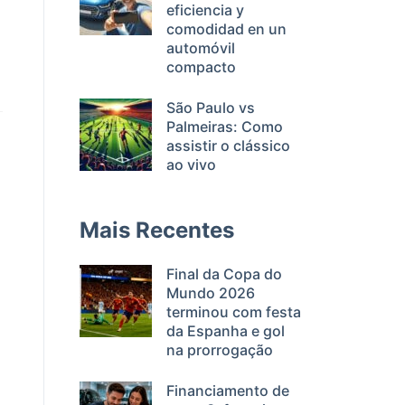
eficiencia y
comodidad en un
automóvil
compacto
São Paulo vs
Palmeiras: Como
assistir o clássico
ao vivo
Mais Recentes
Final da Copa do
Mundo 2026
terminou com festa
da Espanha e gol
na prorrogação
Financiamento de