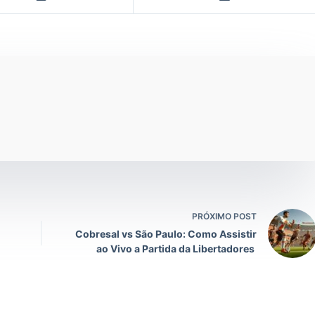
PRÓXIMO POST
Cobresal vs São Paulo: Como Assistir
ao Vivo a Partida da Libertadores