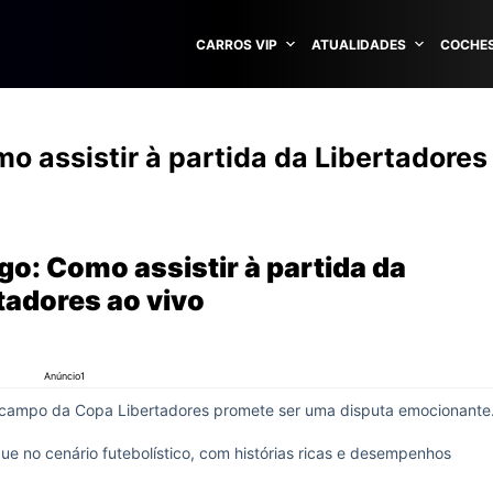
CARROS VIP
ATUALIDADES
COCHES
o assistir à partida da Libertadores
go: Como assistir à partida da
tadores ao vivo
Anúncio1
 campo da Copa Libertadores promete ser uma disputa emocionante
ue no cenário futebolístico, com histórias ricas e desempenhos