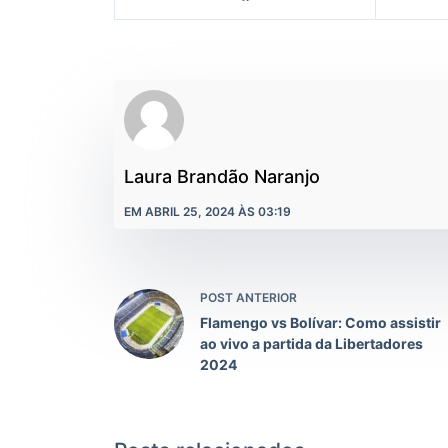
Laura Brandão Naranjo
EM ABRIL 25, 2024 ÀS 03:19
POST ANTERIOR
Flamengo vs Bolívar: Como assistir
ao vivo a partida da Libertadores
2024