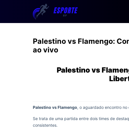
Palestino vs Flamengo: Com
ao vivo
Palestino vs Flamen
Liber
Palestino vs Flamengo
, o aguardado encontro no
Se trata de uma partida entre dois times de destaq
consistentes.