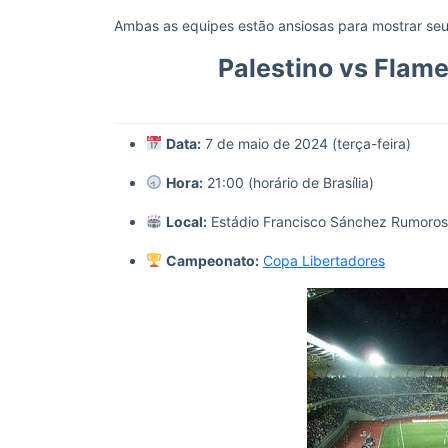
Ambas as equipes estão ansiosas para mostrar se
Palestino vs Flam
Data:
7 de maio de 2024 (terça-feira)
Hora:
21:00 (horário de Brasília)
Local:
Estádio Francisco Sánchez Rumoros
Campeonato:
Copa Libertadores