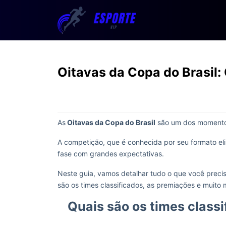
Oitavas da Copa do Brasil:
As
Oitavas da Copa do Brasil
são um dos momentos
A competição, que é conhecida por seu formato eli
fase com grandes expectativas.
Neste guia, vamos detalhar tudo o que você preci
são os times classificados, as premiações e muito 
Quais são os times class