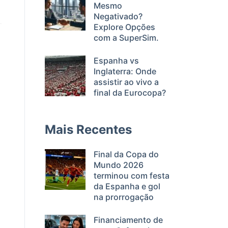
Mesmo
Negativado?
Explore Opções
com a SuperSim.
Espanha vs
Inglaterra: Onde
assistir ao vivo a
final da Eurocopa?
Mais Recentes
Final da Copa do
Mundo 2026
terminou com festa
da Espanha e gol
na prorrogação
Financiamento de