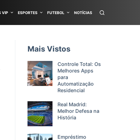
 VIP
ESPORTES
FUTEBOL
NOTÍCIAS
Mais Vistos
Controle Total: Os
Melhores Apps
para
Automatização
Residencial
Real Madrid:
Melhor Defesa na
História
Empréstimo