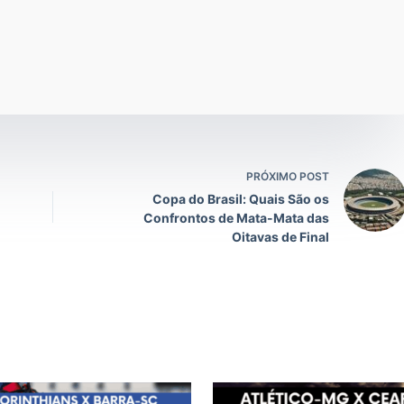
PRÓXIMO POST
Copa do Brasil: Quais São os
Confrontos de Mata-Mata das
Oitavas de Final