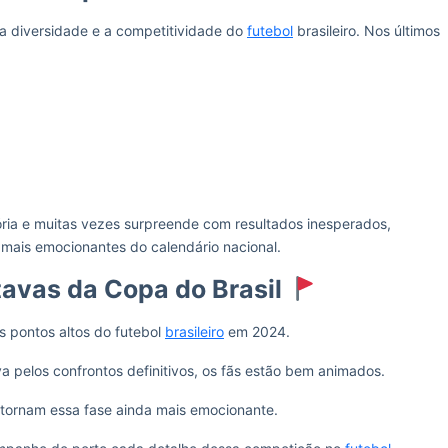
a diversidade e a competitividade do
futebol
brasileiro. Nos últimos
ria e muitas vezes surpreende com resultados inesperados,
mais emocionantes do calendário nacional.
tavas da Copa do Brasil
 pontos altos do futebol
brasileiro
em 2024.
va pelos confrontos definitivos, os fãs estão bem animados.
s tornam essa fase ainda mais emocionante.