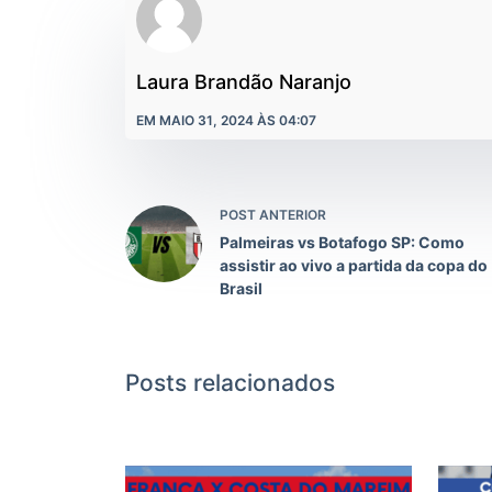
Laura Brandão Naranjo
EM MAIO 31, 2024 ÀS 04:07
POST ANTERIOR
Palmeiras vs Botafogo SP: Como
assistir ao vivo a partida da copa do
Brasil
Posts relacionados