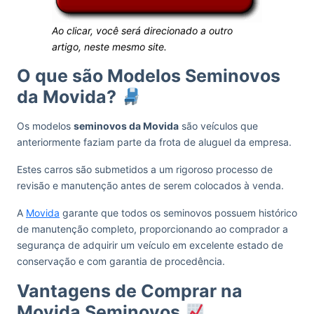
Ao clicar, você será direcionado a outro
artigo, neste mesmo site.
O que são Modelos Seminovos
da Movida?
Os modelos
seminovos da Movida
são veículos que
anteriormente faziam parte da frota de aluguel da empresa.
Estes carros são submetidos a um rigoroso processo de
revisão e manutenção antes de serem colocados à venda.
A
Movida
garante que todos os seminovos possuem histórico
de manutenção completo, proporcionando ao comprador a
segurança de adquirir um veículo em excelente estado de
conservação e com garantia de procedência.
Vantagens de Comprar na
Movida Seminovos