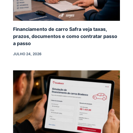
Financiamento de carro Safra veja taxas,
prazos, documentos e como contratar passo
a passo
JULHO 24, 2026