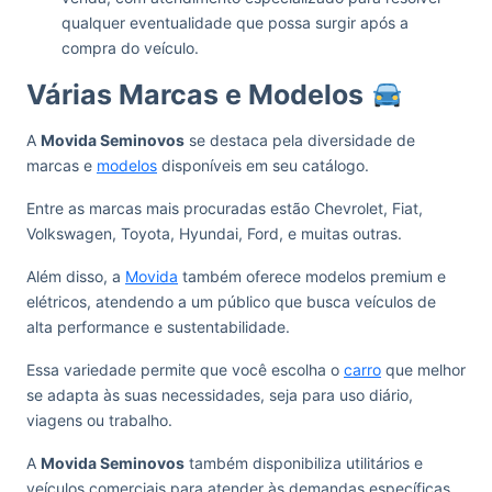
qualquer eventualidade que possa surgir após a
compra do veículo.
Várias Marcas e Modelos
A
Movida Seminovos
se destaca pela diversidade de
marcas e
modelos
disponíveis em seu catálogo.
Entre as marcas mais procuradas estão Chevrolet, Fiat,
Volkswagen, Toyota, Hyundai, Ford, e muitas outras.
Além disso, a
Movida
também oferece modelos premium e
elétricos, atendendo a um público que busca veículos de
alta performance e sustentabilidade.
Essa variedade permite que você escolha o
carro
que melhor
se adapta às suas necessidades, seja para uso diário,
viagens ou trabalho.
A
Movida Seminovos
também disponibiliza utilitários e
veículos comerciais para atender às demandas específicas