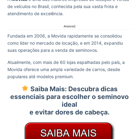
de veículos no Brasil, conhecida pela sua vasta frota e
atendimento de excelência.
Anúncio2
Fundada em 2006, a Movida rapidamente se consolidou
como líder no mercado de locação, e em 2014, expandiu
suas operações para a venda de seminovos.
Atualmente, com mais de 60 lojas espalhadas pelo país, a
Movida oferece uma ampla variedade de carros, desde
populares até modelos premium.
Saiba Mais: Descubra dicas
essenciais para escolher o seminovo
ideal
e evitar dores de cabeça.