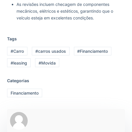
As revisões incluem checagem de componentes
mecânicos, elétricos e estéticos, garantindo que o
veículo esteja em excelentes condições.
Tags
#Carro
#carros usados
#Financiamento
#leasing
#Movida
Categorias
Financiamento