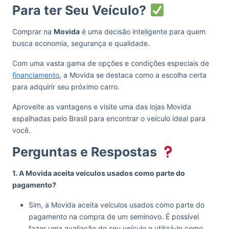
Para ter Seu Veículo?
Comprar na
Movida
é uma decisão inteligente para quem
busca economia, segurança e qualidade.
Com uma vasta gama de opções e condições especiais de
financiamento
, a Movida se destaca como a escolha certa
para adquirir seu próximo carro.
Aproveite as vantagens e visite uma das lojas Movida
espalhadas pelo Brasil para encontrar o veículo ideal para
você.
Perguntas e Respostas
1. A Movida aceita veículos usados como parte do
pagamento?
Sim, a Movida aceita veículos usados como parte do
pagamento na compra de um seminovo. É possível
fazer uma avaliação do seu veículo e utilizá-lo como