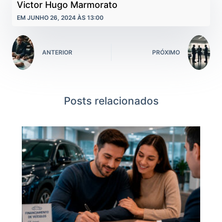
Victor Hugo Marmorato
EM JUNHO 26, 2024 ÀS 13:00
ANTERIOR
PRÓXIMO
Posts relacionados