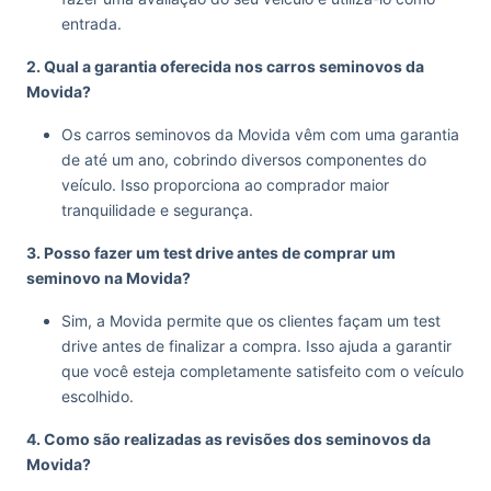
entrada.
2. Qual a garantia oferecida nos carros seminovos da
Movida?
Os carros seminovos da Movida vêm com uma garantia
de até um ano, cobrindo diversos componentes do
veículo. Isso proporciona ao comprador maior
tranquilidade e segurança.
3. Posso fazer um test drive antes de comprar um
seminovo na Movida?
Sim, a Movida permite que os clientes façam um test
drive antes de finalizar a compra. Isso ajuda a garantir
que você esteja completamente satisfeito com o veículo
escolhido.
4. Como são realizadas as revisões dos seminovos da
Movida?