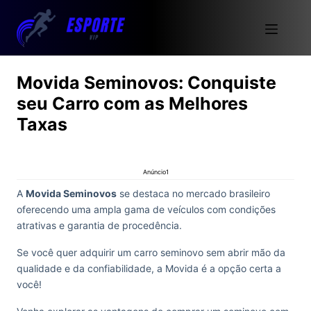
Movida Seminovos: Conquiste
seu Carro com as Melhores
Taxas
Anúncio1
A
Movida Seminovos
se destaca no mercado brasileiro
oferecendo uma ampla gama de veículos com condições
atrativas e garantia de procedência.
Se você quer adquirir um carro seminovo sem abrir mão da
qualidade e da confiabilidade, a Movida é a opção certa a
você!