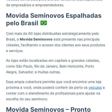
de empresários e empreendedores.
Movida Seminovos Espalhadas
pelo Brasil
Com mais de 60 lojas distribuídas estrategicamente pelo
Brasil, a
Movida Seminovos
está presente nas principais
cidades, facilitando o acesso dos clientes aos seus produtos
e serviços.
As lojas estão localizadas em capitais e grandes cidades,
como São Paulo, Rio de Janeiro, Belo Horizonte, Porto
Alegre, Salvador, e muitas outras.
Essa ampla cobertura permite que você encontre uma loja
próxima a você, onde poderá conferir de perto os
veículos
e
contar com o atendimento de profissionais para ajudar na
escolha do seu seminovo.
Movida Seminovos – Pronto