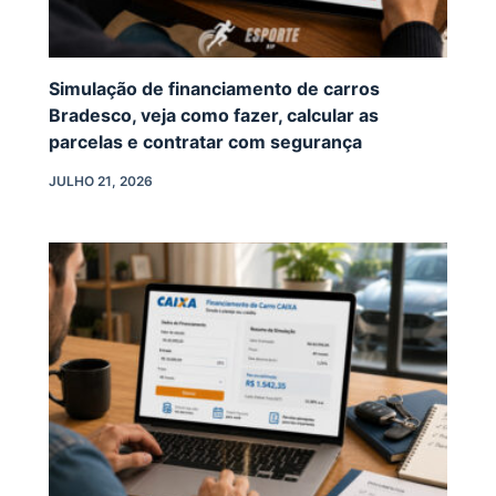
Simulação de financiamento de carros
Bradesco, veja como fazer, calcular as
parcelas e contratar com segurança
JULHO 21, 2026