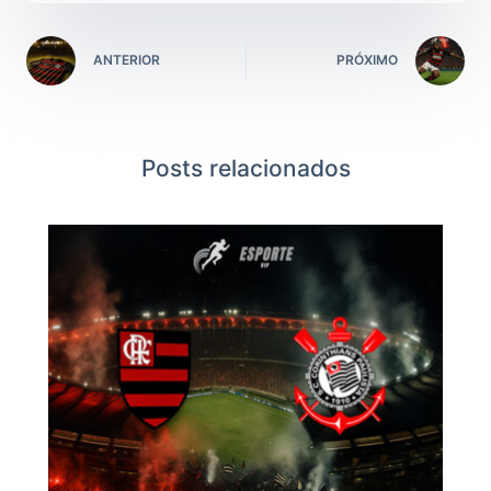
ANTERIOR
PRÓXIMO
Posts relacionados