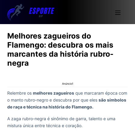
Melhores zagueiros do
Flamengo: descubra os mais
marcantes da história rubro-
negra
Anúncio1
Relembre os
melhores zagueiros
que marcaram época com
o manto rubro-negro e descubra por que eles
são símbolos
de raça e técnica na história do Flamengo.
A zaga rubro-negra é sinônimo de garra, talento e uma
mistura única entre técnica e coração.