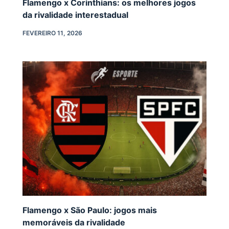
Flamengo x Corinthians: os melhores jogos
da rivalidade interestadual
FEVEREIRO 11, 2026
Flamengo x São Paulo: jogos mais
memoráveis da rivalidade