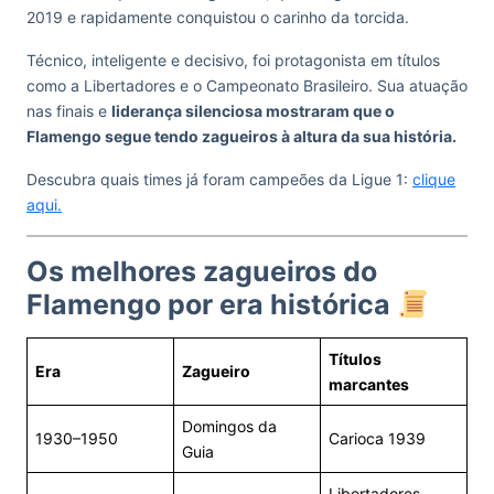
2019 e rapidamente conquistou o carinho da torcida.
Técnico, inteligente e decisivo, foi protagonista em títulos
como a Libertadores e o Campeonato Brasileiro. Sua atuação
nas finais e
liderança silenciosa mostraram que o
Flamengo segue tendo zagueiros à altura da sua história.
Descubra quais times já foram campeões da Ligue 1:
clique
aqui.
Os melhores zagueiros do
Flamengo por era histórica
Títulos
Era
Zagueiro
marcantes
Domingos da
1930–1950
Carioca 1939
Guia
Libertadores