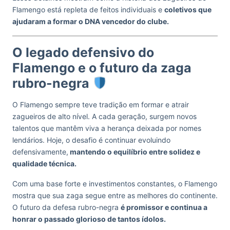
Flamengo está repleta de feitos individuais e
coletivos que
ajudaram a formar o DNA vencedor do clube.
O legado defensivo do
Flamengo e o futuro da zaga
rubro-negra
O Flamengo sempre teve tradição em formar e atrair
zagueiros de alto nível. A cada geração, surgem novos
talentos que mantêm viva a herança deixada por nomes
lendários. Hoje, o desafio é continuar evoluindo
defensivamente,
mantendo o equilíbrio entre solidez e
qualidade técnica.
Com uma base forte e investimentos constantes, o Flamengo
mostra que sua zaga segue entre as melhores do continente.
O futuro da defesa rubro-negra
é promissor e continua a
honrar o passado glorioso de tantos ídolos.