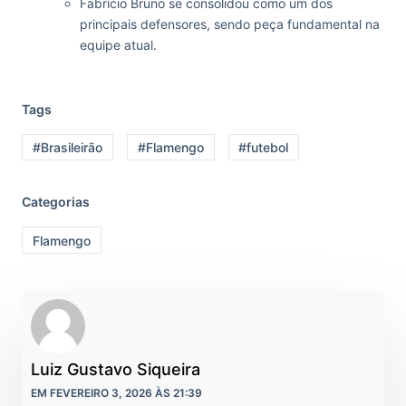
Fabrício Bruno se consolidou como um dos
principais defensores, sendo peça fundamental na
equipe atual.
Tags
#Brasileirão
#Flamengo
#futebol
Categorias
Flamengo
Luiz Gustavo Siqueira
EM FEVEREIRO 3, 2026 ÀS 21:39