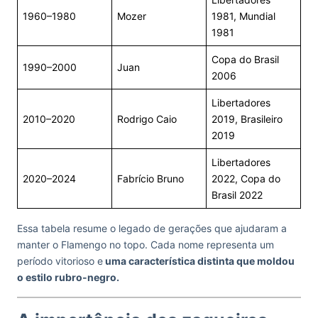
1960–1980
Mozer
1981, Mundial
1981
Copa do Brasil
1990–2000
Juan
2006
Libertadores
2010–2020
Rodrigo Caio
2019, Brasileiro
2019
Libertadores
2020–2024
Fabrício Bruno
2022, Copa do
Brasil 2022
Essa tabela resume o legado de gerações que ajudaram a
manter o Flamengo no topo. Cada nome representa um
período vitorioso e
uma característica distinta que moldou
o estilo rubro-negro.