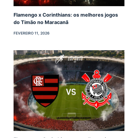
Flamengo x Corinthians: os melhores jogos
do Timão no Maracanã
FEVEREIRO 11, 2026