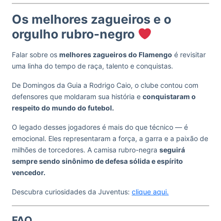
Os melhores zagueiros e o
orgulho rubro-negro
Falar sobre os
melhores zagueiros do Flamengo
é revisitar
uma linha do tempo de raça, talento e conquistas.
De Domingos da Guia a Rodrigo Caio, o clube contou com
defensores que moldaram sua história e
conquistaram o
respeito do mundo do futebol.
O legado desses jogadores é mais do que técnico — é
emocional. Eles representaram a força, a garra e a paixão de
milhões de torcedores. A camisa rubro-negra
seguirá
sempre sendo sinônimo de defesa sólida e espírito
vencedor.
Descubra curiosidades da Juventus:
clique aqui.
FAQ