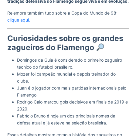
tradição defensiva do Flamengo segue viva e em evolução.
Relembre também tudo sobre a Copa do Mundo de 98:
clique aqui.
Curiosidades sobre os grandes
zagueiros do Flamengo
Domingos da Guia é considerado o primeiro zagueiro
técnico do futebol brasileiro.
Mozer foi campeão mundial e depois treinador do
clube.
Juan é o jogador com mais partidas internacionais pelo
Flamengo.
Rodrigo Caio marcou gols decisivos em finais de 2019 e
2020.
Fabrício Bruno é hoje um dos principais nomes da
defesa atual e já esteve na seleção brasileira.
Esses detalhes mostram como a história dos zagueiros do