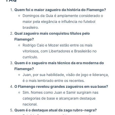
Quem foi o maior zagueiro da história do Flamengo?
Domingos da Guia é amplamente considerado o
maior pela elegância e influência no futebol
brasileiro.
Qual zagueiro mais conquistou títulos pelo
Flamengo?
Rodrigo Caio e Mozer estão entre os mais
vitoriosos, com Libertadores e Brasileirão no
currículo.
Quem é o zagueiro mais técnico da era moderna do
Flamengo?
Juan, por sua habilidade, visão de jogo e liderança,
é o mais lembrado entre os recentes.
O Flamengo revelou grandes zagueiros em sua base?
Sim. Nomes como Juan e Samir surgiram nas
categorias de base e alcançaram destaque
nacional.
Quem é o destaque atual da zaga rubro-negra?