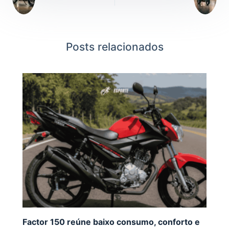
Posts relacionados
Factor 150 reúne baixo consumo, conforto e