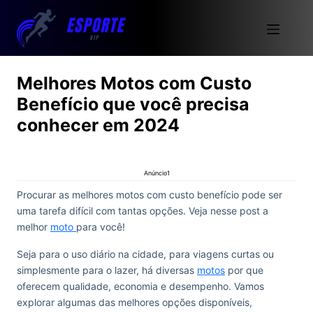
Melhores Motos com Custo
Benefício que você precisa
conhecer em 2024
Anúncio1
Procurar as melhores motos com custo benefício pode ser
uma tarefa difícil com tantas opções. Veja nesse post a
melhor
moto
para você!
Seja para o uso diário na cidade, para viagens curtas ou
simplesmente para o lazer, há diversas
motos
por que
oferecem qualidade, economia e desempenho. Vamos
explorar algumas das melhores opções disponíveis,