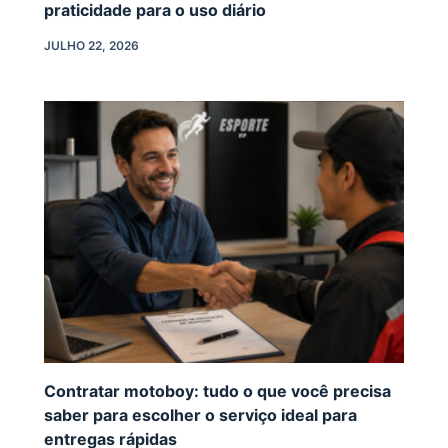
praticidade para o uso diário
JULHO 22, 2026
Contratar motoboy: tudo o que você precisa
saber para escolher o serviço ideal para
entregas rápidas