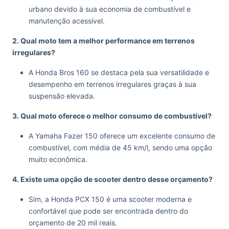
urbano devido à sua economia de combustível e
manutenção acessível.
2. Qual moto tem a melhor performance em terrenos
irregulares?
A Honda Bros 160 se destaca pela sua versatilidade e
desempenho em terrenos irregulares graças à sua
suspensão elevada.
3. Qual moto oferece o melhor consumo de combustível?
A Yamaha Fazer 150 oferece um excelente consumo de
combustível, com média de 45 km/l, sendo uma opção
muito econômica.
4. Existe uma opção de scooter dentro desse orçamento?
Sim, a Honda PCX 150 é uma scooter moderna e
confortável que pode ser encontrada dentro do
orçamento de 20 mil reais.