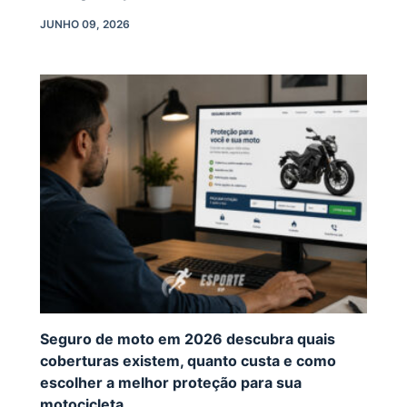
JUNHO 09, 2026
Seguro de moto em 2026 descubra quais
coberturas existem, quanto custa e como
escolher a melhor proteção para sua
motocicleta