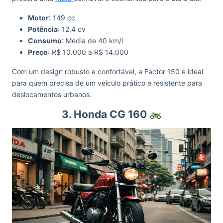
Motor
: 149 cc
Potência
: 12,4 cv
Consumo
: Média de 40 km/l
Preço
: R$ 10.000 a R$ 14.000
Com um design robusto e confortável, a Factor 150 é ideal
para quem precisa de um veículo prático e resistente para
deslocamentos urbanos.
3. Honda CG 160