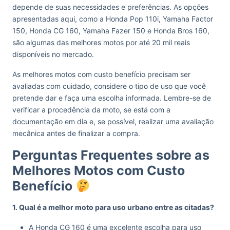
depende de suas necessidades e preferências. As opções
apresentadas aqui, como a Honda Pop 110i, Yamaha Factor
150, Honda CG 160, Yamaha Fazer 150 e Honda Bros 160,
são algumas das melhores motos por até 20 mil reais
disponíveis no mercado.
As melhores motos com custo benefício precisam ser
avaliadas com cuidado, considere o tipo de uso que você
pretende dar e faça uma escolha informada. Lembre-se de
verificar a procedência da moto, se está com a
documentação em dia e, se possível, realizar uma avaliação
mecânica antes de finalizar a compra.
Perguntas Frequentes sobre as
Melhores Motos com Custo
Benefício
1. Qual é a melhor moto para uso urbano entre as citadas?
A Honda CG 160 é uma excelente escolha para uso