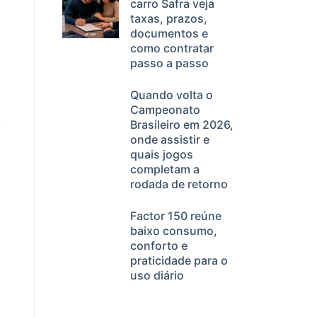
carro Safra veja
taxas, prazos,
documentos e
como contratar
passo a passo
Quando volta o
Campeonato
Brasileiro em 2026,
onde assistir e
quais jogos
completam a
rodada de retorno
Factor 150 reúne
baixo consumo,
conforto e
praticidade para o
uso diário