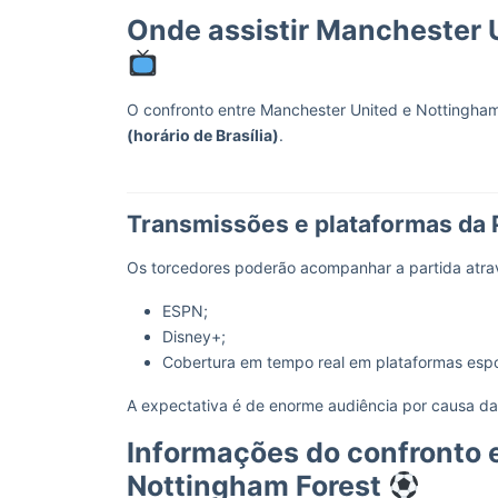
Onde assistir Manchester U
O confronto entre Manchester United e Nottingha
(horário de Brasília)
.
Transmissões e plataformas da
Os torcedores poderão acompanhar a partida atra
ESPN;
Disney+;
Cobertura em tempo real em plataformas espo
A expectativa é de enorme audiência por causa da 
Informações do confronto 
Nottingham Forest