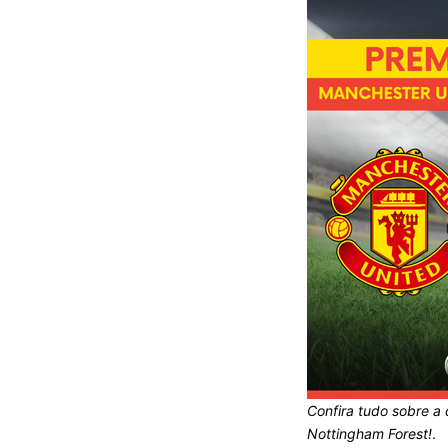
Confira tudo sobre a
Nottingham Forest!
.