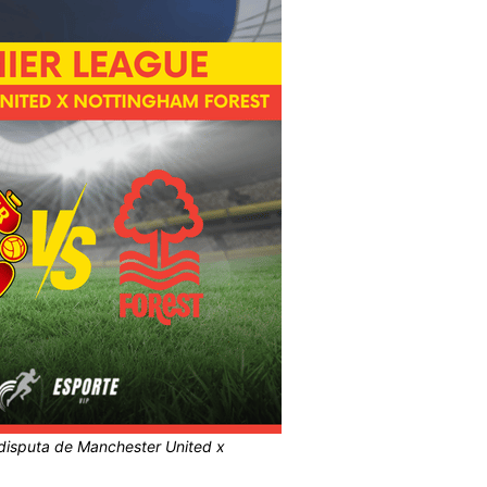
 disputa de Manchester United x