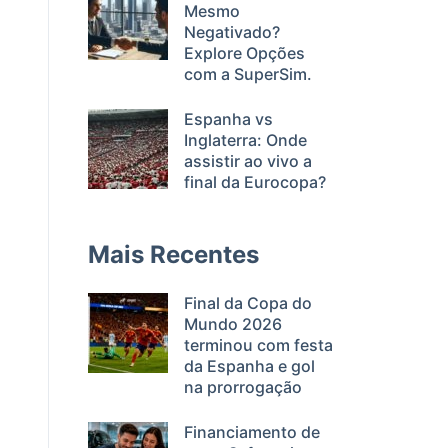
Mesmo
Negativado?
Explore Opções
com a SuperSim.
Espanha vs
Inglaterra: Onde
assistir ao vivo a
final da Eurocopa?
Mais Recentes
Final da Copa do
Mundo 2026
terminou com festa
da Espanha e gol
na prorrogação
Financiamento de