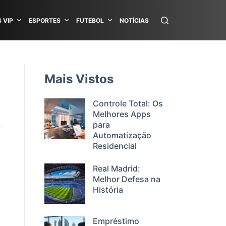
 VIP
ESPORTES
FUTEBOL
NOTÍCIAS
Mais Vistos
Controle Total: Os
Melhores Apps
para
Automatização
Residencial
Real Madrid:
Melhor Defesa na
História
Empréstimo