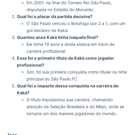
Em 2001, na final do Torneio Rio-São Paulo,
disputada no Estádio do Morumbi.
Qual foi o placar da partida decisiva?
O São Paulo venceu o Botafogo por 2 a 1, com um
gol decisivo de Kaká.
Quantos anos Kaká tinha naquela final?
Ele tinha 19 anos e ainda estava em início de
carreira profissional.
Esse foi o primeiro título de Kaká como jogador
profissional?
Sim, foi sua primeira conquista como titular no time
principal do São Paulo FC.
Qual foi o impacto dessa conquista na carreira de
Kaká?
O título impulsionou sua carreira, chamando
atenção da Seleção Brasileira e do Milan, onde se
tornaria um dos maiores jogadores do mundo.
Tags