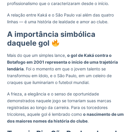
profissionalismo que o caracterizaram desde o início.
A relação entre Kaká e o São Paulo vai além das quatro
linhas — é uma história de lealdade e amor ao clube.
A importância simbólica
daquele gol
Mais do que um simples lance,
o gol de Kaká contra o
Botafogo em 2001 representa o início de uma trajetória
lendária
. Foi o momento em que o jovem talento se
transformou em ídolo, e o São Paulo, em um celeiro de
craques que iluminariam o futebol mundial.
A frieza, a elegância e o senso de oportunidade
demonstrados naquele jogo se tornariam suas marcas
registradas ao longo da carreira. Para os torcedores
tricolores, aquele gol é lembrado como
o nascimento de um
dos maiores nomes da história do clube
.