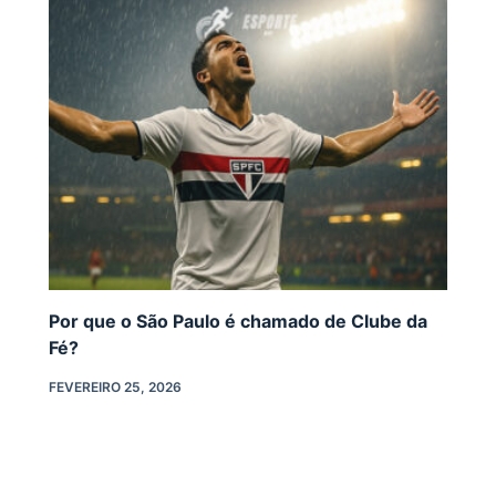
Por que o São Paulo é chamado de Clube da
Fé?
FEVEREIRO 25, 2026