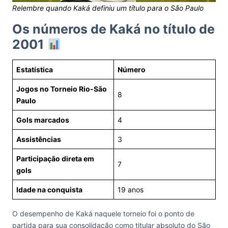
Relembre quando Kaká definiu um título para o São Paulo
Os números de Kaká no título de
2001
Estatística
Número
Jogos no Torneio Rio-São
8
Paulo
Gols marcados
4
Assistências
3
Participação direta em
7
gols
Idade na conquista
19 anos
O desempenho de Kaká naquele torneio foi o ponto de
partida para sua consolidação como titular absoluto do São