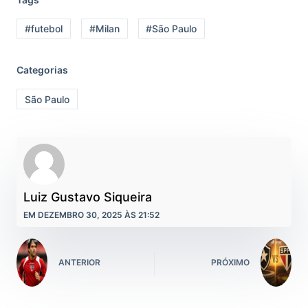
#futebol
#Milan
#São Paulo
Categorias
São Paulo
Luiz Gustavo Siqueira
EM DEZEMBRO 30, 2025 ÀS 21:52
ANTERIOR
PRÓXIMO