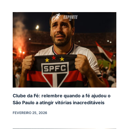
Clube da Fé: relembre quando a fé ajudou o
São Paulo a atingir vitórias inacreditáveis
FEVEREIRO 25, 2026