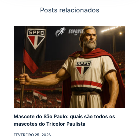
Posts relacionados
Mascote do São Paulo: quais são todos os
mascotes do Tricolor Paulista
FEVEREIRO 25, 2026