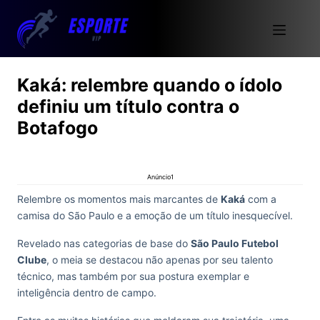
Kaká: relembre quando o ídolo
definiu um título contra o
Botafogo
Anúncio1
Relembre os momentos mais marcantes de
Kaká
com a
camisa do São Paulo e a emoção de um título inesquecível.
Revelado nas categorias de base do
São Paulo Futebol
Clube
, o meia se destacou não apenas por seu talento
técnico, mas também por sua postura exemplar e
inteligência dentro de campo.