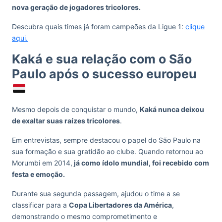
nova geração de jogadores tricolores.
Descubra quais times já foram campeões da Ligue 1:
clique
aqui.
Kaká e sua relação com o São
Paulo após o sucesso europeu
Mesmo depois de conquistar o mundo,
Kaká nunca deixou
de exaltar suas raízes tricolores
.
Em entrevistas, sempre destacou o papel do São Paulo na
sua formação e sua gratidão ao clube. Quando retornou ao
Morumbi em 2014,
já como ídolo mundial, foi recebido com
festa e emoção.
Durante sua segunda passagem, ajudou o time a se
classificar para a
Copa Libertadores da América
,
demonstrando o mesmo comprometimento e