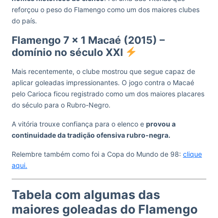
reforçou o peso do Flamengo como um dos maiores clubes
do país.
Flamengo 7 x 1 Macaé (2015) –
domínio no século XXI
Mais recentemente, o clube mostrou que segue capaz de
aplicar goleadas impressionantes. O jogo contra o Macaé
pelo Carioca ficou registrado como um dos maiores placares
do século para o Rubro-Negro.
A vitória trouxe confiança para o elenco e
provou a
continuidade da tradição ofensiva rubro-negra.
Relembre também como foi a Copa do Mundo de 98:
clique
aqui.
Tabela com algumas das
maiores goleadas do Flamengo