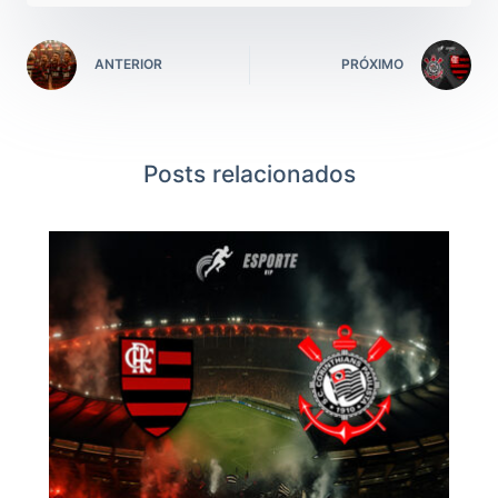
ANTERIOR
PRÓXIMO
Posts relacionados