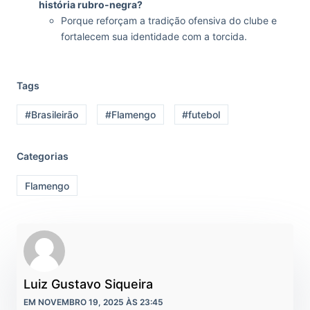
história rubro-negra?
Porque reforçam a tradição ofensiva do clube e
fortalecem sua identidade com a torcida.
Tags
#Brasileirão
#Flamengo
#futebol
Categorias
Flamengo
Luiz Gustavo Siqueira
EM NOVEMBRO 19, 2025 ÀS 23:45