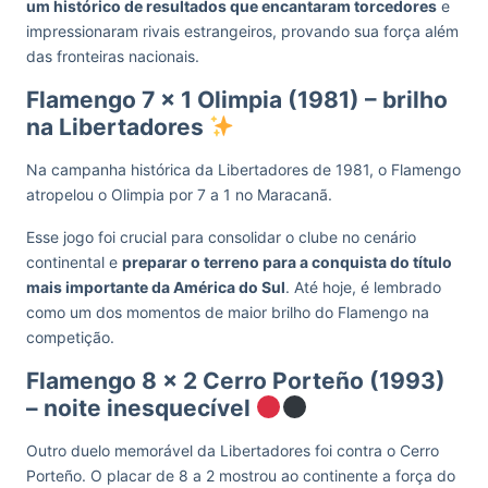
um histórico de resultados que encantaram torcedores
e
impressionaram rivais estrangeiros, provando sua força além
das fronteiras nacionais.
Flamengo 7 x 1 Olimpia (1981) – brilho
na Libertadores
Na campanha histórica da Libertadores de 1981, o Flamengo
atropelou o Olimpia por 7 a 1 no Maracanã.
Esse jogo foi crucial para consolidar o clube no cenário
continental e
preparar o terreno para a conquista do título
mais importante da América do Sul
. Até hoje, é lembrado
como um dos momentos de maior brilho do Flamengo na
competição.
Flamengo 8 x 2 Cerro Porteño (1993)
– noite inesquecível
Outro duelo memorável da Libertadores foi contra o Cerro
Porteño. O placar de 8 a 2 mostrou ao continente a força do