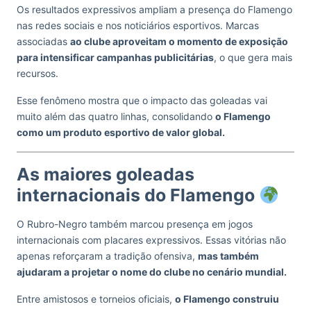
Os resultados expressivos ampliam a presença do Flamengo
nas redes sociais e nos noticiários esportivos. Marcas
associadas
ao clube aproveitam o momento de exposição
para intensificar campanhas publicitárias
, o que gera mais
recursos.
Esse fenômeno mostra que o impacto das goleadas vai
muito além das quatro linhas, consolidando
o Flamengo
como um produto esportivo de valor global.
As maiores goleadas
internacionais do Flamengo
O Rubro-Negro também marcou presença em jogos
internacionais com placares expressivos. Essas vitórias não
apenas reforçaram a tradição ofensiva,
mas também
ajudaram a projetar o nome do clube no cenário mundial.
Entre amistosos e torneios oficiais,
o Flamengo construiu