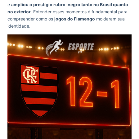
e
ampliou o prestígio rubro-negro tanto no Brasil quanto
no exterior
. Entender esses momentos é fundamental para
compreender como os
jogos do Flamengo
moldaram sua
identidade.