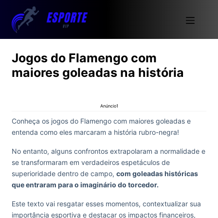
Jogos do Flamengo com
maiores goleadas na história
Anúncio1
Conheça os jogos do Flamengo com maiores goleadas e
entenda como eles marcaram a história rubro-negra!
No entanto, alguns confrontos extrapolaram a normalidade e
se transformaram em verdadeiros espetáculos de
superioridade dentro de campo,
com goleadas históricas
que entraram para o imaginário do torcedor.
Este texto vai resgatar esses momentos, contextualizar sua
importância esportiva e destacar os impactos financeiros,