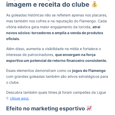
imagem e receita do clube
As goleadas históricas não se refletem apenas nos placares,
mas também nos cofres e na reputação do Flamengo. Cada
vitória elástica gera maior engajamento da torcida,
atrai
novos sócios-torcedores e amplia a venda de produtos
oficiais.
Além disso, aumenta a visibilidade na mídia e fortalece o
interesse de patrocinadores,
que enxergam na força
esportiva um potencial de retorno financeiro consistente.
Esses elementos demonstram como os
jogos do Flamengo
com grandes goleadas também são ativos estratégicos para
o clube.
Descubra também quais times já foram campeões da Ligue
1:
clique aqui.
Efeito no marketing esportivo