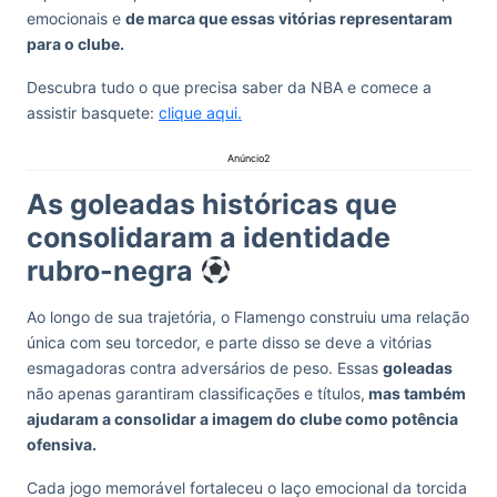
emocionais e
de marca que essas vitórias representaram
para o clube.
Descubra tudo o que precisa saber da NBA e comece a
assistir basquete:
clique aqui.
Anúncio2
As goleadas históricas que
consolidaram a identidade
rubro-negra
Ao longo de sua trajetória, o Flamengo construiu uma relação
única com seu torcedor, e parte disso se deve a vitórias
esmagadoras contra adversários de peso. Essas
goleadas
não apenas garantiram classificações e títulos,
mas também
ajudaram a consolidar a imagem do clube como potência
ofensiva.
Cada jogo memorável fortaleceu o laço emocional da torcida