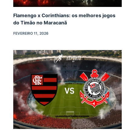
Flamengo x Corinthians: os melhores jogos
do Timão no Maracanã
FEVEREIRO 11, 2026