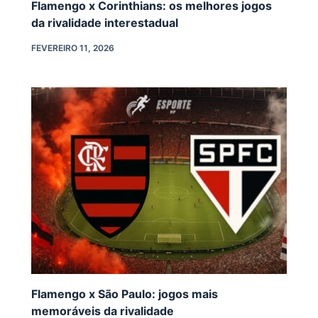
Flamengo x Corinthians: os melhores jogos
da rivalidade interestadual
FEVEREIRO 11, 2026
Flamengo x São Paulo: jogos mais
memoráveis da rivalidade