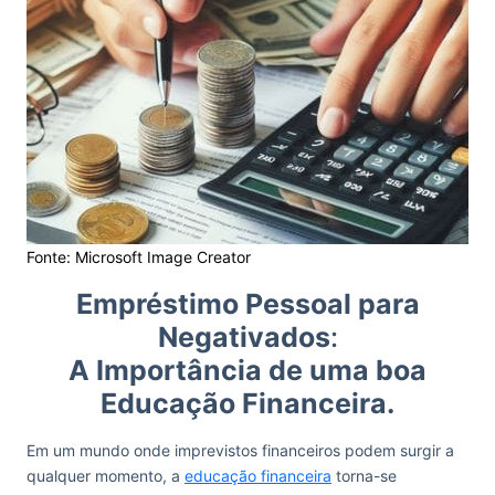
Fonte: Microsoft Image Creator
Empréstimo Pessoal para
Negativados
:
A Importância de uma boa
Educação Financeira.
Em um mundo onde imprevistos financeiros podem surgir a
qualquer momento, a
educação financeira
torna-se