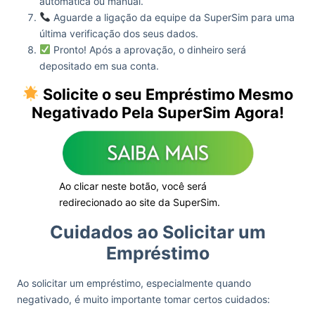
automática ou manual.
Aguarde a ligação da equipe da SuperSim para uma
última verificação dos seus dados.
Pronto! Após a aprovação, o dinheiro será
depositado em sua conta.
Solicite o seu Empréstimo Mesmo
Negativado Pela SuperSim Agora!
Ao clicar neste botão, você será
redirecionado ao site da SuperSim.
Cuidados ao Solicitar um
Empréstimo
Ao solicitar um empréstimo, especialmente quando
negativado, é muito importante tomar certos cuidados: