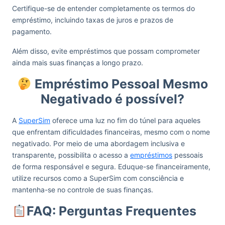
Certifique-se de entender completamente os termos do
empréstimo, incluindo taxas de juros e prazos de
pagamento.
Além disso, evite empréstimos que possam comprometer
ainda mais suas finanças a longo prazo.
Empréstimo Pessoal Mesmo
Negativado é possível?
A
SuperSim
oferece uma luz no fim do túnel para aqueles
que enfrentam dificuldades financeiras, mesmo com o nome
negativado. Por meio de uma abordagem inclusiva e
transparente, possibilita o acesso a
empréstimos
pessoais
de forma responsável e segura. Eduque-se financeiramente,
utilize recursos como a SuperSim com consciência e
mantenha-se no controle de suas finanças.
FAQ: Perguntas Frequentes