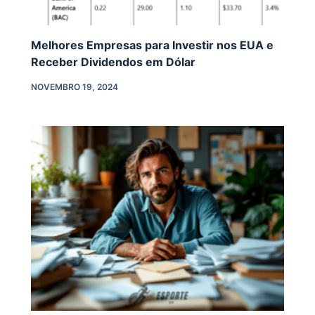
Melhores Empresas para Investir nos EUA e
Receber Dividendos em Dólar
NOVEMBRO 19, 2024