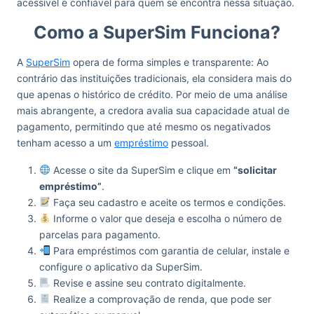
acessível e confiável para quem se encontra nessa situação.
Como a SuperSim Funciona?
A
SuperSim
opera de forma simples e transparente: Ao
contrário das instituições tradicionais, ela considera mais do
que apenas o histórico de crédito. Por meio de uma análise
mais abrangente, a credora avalia sua capacidade atual de
pagamento, permitindo que até mesmo os negativados
tenham acesso a um
empréstimo
pessoal.
Acesse o site da SuperSim e clique em
“solicitar
empréstimo”
.
Faça seu cadastro e aceite os termos e condições.
Informe o valor que deseja e escolha o número de
parcelas para pagamento.
Para empréstimos com garantia de celular, instale e
configure o aplicativo da SuperSim.
Revise e assine seu contrato digitalmente.
Realize a comprovação de renda, que pode ser