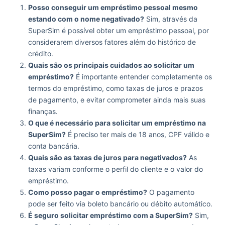
Posso conseguir um empréstimo pessoal mesmo
estando com o nome negativado?
Sim, através da
SuperSim é possível obter um empréstimo pessoal, por
considerarem diversos fatores além do histórico de
crédito.
Quais são os principais cuidados ao solicitar um
empréstimo?
É importante entender completamente os
termos do empréstimo, como taxas de juros e prazos
de pagamento, e evitar comprometer ainda mais suas
finanças.
O que é necessário para solicitar um empréstimo na
SuperSim?
É preciso ter mais de 18 anos, CPF válido e
conta bancária.
Quais são as taxas de juros para negativados?
As
taxas variam conforme o perfil do cliente e o valor do
empréstimo.
Como posso pagar o empréstimo?
O pagamento
pode ser feito via boleto bancário ou débito automático.
É seguro solicitar empréstimo com a SuperSim?
Sim,