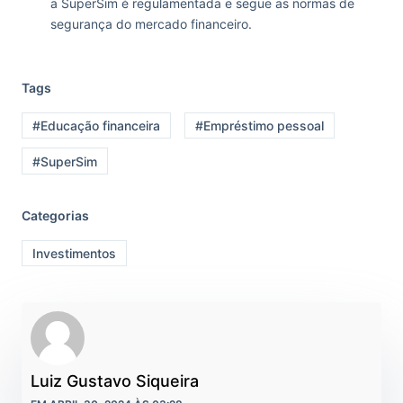
a SuperSim é regulamentada e segue as normas de
segurança do mercado financeiro.
Tags
#Educação financeira
#Empréstimo pessoal
#SuperSim
Categorias
Investimentos
Luiz Gustavo Siqueira