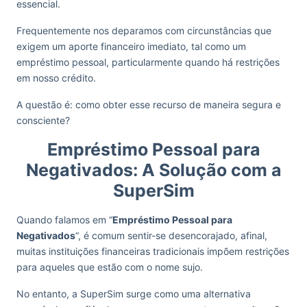
essencial.
Frequentemente nos deparamos com circunstâncias que
exigem um aporte financeiro imediato, tal como um
empréstimo pessoal, particularmente quando há restrições
em nosso crédito.
A questão é: como obter esse recurso de maneira segura e
consciente?
Empréstimo Pessoal para
Negativados: A Solução com a
SuperSim
Quando falamos em “
Empréstimo Pessoal para
Negativados
“, é comum sentir-se desencorajado, afinal,
muitas instituições financeiras tradicionais impõem restrições
para aqueles que estão com o nome sujo.
No entanto, a SuperSim surge como uma alternativa