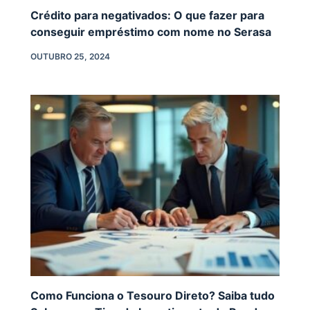
Crédito para negativados: O que fazer para
conseguir empréstimo com nome no Serasa
OUTUBRO 25, 2024
Como Funciona o Tesouro Direto? Saiba tudo