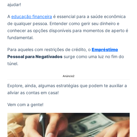
ajudar!
A
educação financeira
é essencial para a saúde econômica
de qualquer pessoa. Entender como gerir seu dinheiro e
conhecer as opções disponíveis para momentos de aperto é
fundamental.
Para aqueles com restrições de crédito, o
Empréstimo
Pessoal para Negativados
surge como uma luz no fim do
túnel.
Anúncio2
Explore, ainda, algumas estratégias que podem te auxiliar a
aliviar as contas em casa!
Vem com a gente!