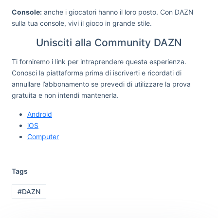
Console:
anche i giocatori hanno il loro posto. Con DAZN
sulla tua console, vivi il gioco in grande stile.
Unisciti alla Community DAZN
Ti forniremo i link per intraprendere questa esperienza.
Conosci la piattaforma prima di iscriverti e ricordati di
annullare l’abbonamento se prevedi di utilizzare la prova
gratuita e non intendi mantenerla.
Android
iOS
Computer
Tags
#DAZN