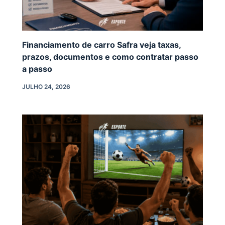
Financiamento de carro Safra veja taxas,
prazos, documentos e como contratar passo
a passo
JULHO 24, 2026