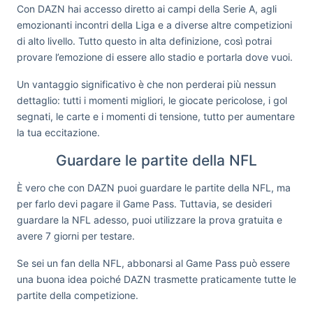
Con DAZN hai accesso diretto ai campi della Serie A, agli
emozionanti incontri della Liga e a diverse altre competizioni
di alto livello. Tutto questo in alta definizione, così potrai
provare l’emozione di essere allo stadio e portarla dove vuoi.
Un vantaggio significativo è che non perderai più nessun
dettaglio: tutti i momenti migliori, le giocate pericolose, i gol
segnati, le carte e i momenti di tensione, tutto per aumentare
la tua eccitazione.
Guardare le partite della NFL
È vero che con DAZN puoi guardare le partite della NFL, ma
per farlo devi pagare il Game Pass. Tuttavia, se desideri
guardare la NFL adesso, puoi utilizzare la prova gratuita e
avere 7 giorni per testare.
Se sei un fan della NFL, abbonarsi al Game Pass può essere
una buona idea poiché DAZN trasmette praticamente tutte le
partite della competizione.