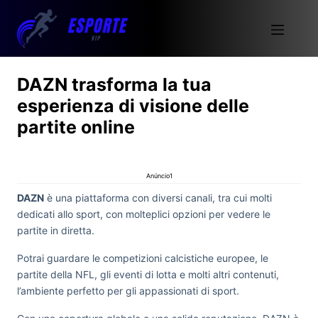
DAZN trasforma la tua
esperienza di visione delle
partite online
Anúncio1
DAZN
è una piattaforma con diversi canali, tra cui molti
dedicati allo sport, con molteplici opzioni per vedere le
partite in diretta.
Potrai guardare le competizioni calcistiche europee, le
partite della NFL, gli eventi di lotta e molti altri contenuti,
l’ambiente perfetto per gli appassionati di sport.