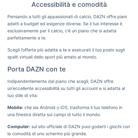
Accessibilità e comodità
Pensando a tutti gli appassionati di calcio, DAZN offre piani
adatti a budget ed esigenze diverse. Se il tuo interesse è
esclusivamente per il calcio, c’è un piano che si adatta
perfettamente a te.
Scegli l’offerta più adatta a te e assicurati il tuo posto sugli
spalti virtuali dello sport più amato al mondo.
Porta DAZN con te
Indipendentemente dal piano che scegli, DAZN offre
un’eccellente accessibilità su tutti gli account e si adatta al
tuo stile di vita:
Mobile:
che sia Android o iOS, trasforma il tuo telefono in
una finestra diretta sui campi di tutto il mondo.
Computer:
sul sito ufficiale di DAZN puoi goderti i giochi con
la comodità di uno schermo più grande.