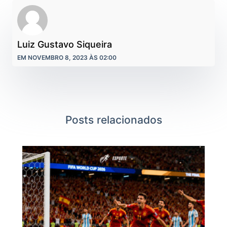
Luiz Gustavo Siqueira
EM NOVEMBRO 8, 2023 ÀS 02:00
Posts relacionados