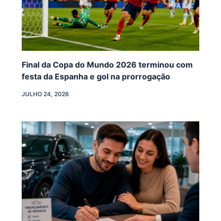
Final da Copa do Mundo 2026 terminou com
festa da Espanha e gol na prorrogação
JULHO 24, 2026