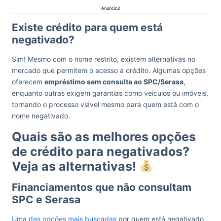
Anúncio2
Existe crédito para quem está
negativado?
Sim! Mesmo com o nome restrito, existem alternativas no
mercado que permitem o acesso a crédito. Algumas opções
oferecem
empréstimo sem consulta ao SPC/Serasa
,
enquanto outras exigem garantias como veículos ou imóveis,
tornando o processo viável mesmo para quem está com o
nome negativado.
Quais são as melhores opções
de crédito para negativados?
Veja as alternativas!
Financiamentos que não consultam
SPC e Serasa
Uma das opções mais buscadas
por quem está negativado