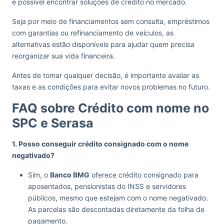
é possível encontrar soluções de crédito no mercado.
Seja por meio de financiamentos sem consulta, empréstimos
com garantias ou refinanciamento de veículos, as
alternativas estão disponíveis para ajudar quem precisa
reorganizar sua vida financeira.
Antes de tomar qualquer decisão, é importante avaliar as
taxas e as condições para evitar novos problemas no futuro.
FAQ sobre Crédito com nome no
SPC e Serasa
1. Posso conseguir crédito consignado com o nome
negativado?
Sim, o
Banco BMG
oferece crédito consignado para
aposentados, pensionistas do INSS e servidores
públicos, mesmo que estejam com o nome negativado.
As parcelas são descontadas diretamente da folha de
pagamento.