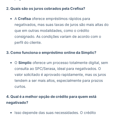
2. Quais são os juros cobrados pela Crefisa?
A
Crefisa
oferece empréstimos rápidos para
negativados, mas suas taxas de juros são mais altas do
que em outras modalidades, como o crédito
consignado. As condições variam de acordo com o
perfil do cliente.
3. Como funciona o empréstimo online da Simplic?
O
Simplic
oferece um processo totalmente digital, sem
consulta ao SPC/Serasa, ideal para negativados. O
valor solicitado é aprovado rapidamente, mas os juros
tendem a ser mais altos, especialmente para prazos
curtos.
4. Qual é a melhor opção de crédito para quem está
negativado?
Isso depende das suas necessidades. O crédito