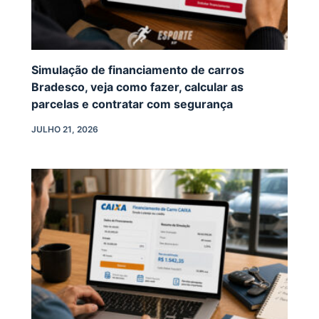
Simulação de financiamento de carros
Bradesco, veja como fazer, calcular as
parcelas e contratar com segurança
JULHO 21, 2026