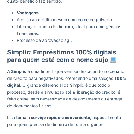
custo-benefício faz sentido.
Vantagens
:
Acesso ao crédito mesmo com nome negativado.
Liberação rápida do dinheiro, ideal para emergências
financeiras.
Processo de aprovação ágil.
Simplic: Empréstimos 100% digitais
para quem está com o nome sujo
A
Simplic
é uma fintech que vem se destacando no cenário
de crédito para negativados, oferecendo uma solução
100%
digital
. O grande diferencial da Simplic é que todo o
processo, desde a simulação até a liberação do crédito, é
feito online, sem necessidade de deslocamento ou entrega
de documentos físicos.
Isso torna o
serviço rápido e conveniente
, especialmente
para quem precisa de dinheiro de forma urgente.