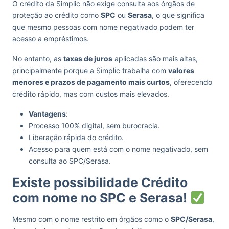
O crédito da Simplic não exige consulta aos órgãos de
proteção ao crédito como
SPC
ou
Serasa
, o que significa
que mesmo pessoas com nome negativado podem ter
acesso a empréstimos.
No entanto, as
taxas de juros
aplicadas são mais altas,
principalmente porque a Simplic trabalha com
valores
menores e prazos de pagamento mais curtos
, oferecendo
crédito rápido, mas com custos mais elevados.
Vantagens
:
Processo 100% digital, sem burocracia.
Liberação rápida do crédito.
Acesso para quem está com o nome negativado, sem
consulta ao SPC/Serasa.
Existe possibilidade Crédito
com nome no SPC e Serasa!
Mesmo com o nome restrito em órgãos como o
SPC/Serasa
,