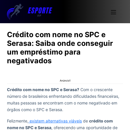
Crédito com nome no SPC e
Serasa: Saiba onde conseguir
um empréstimo para
negativados
Anúncio1
Crédito com nome no SPC e Serasa?
Com o crescente
número de brasileiros enfrentando dificuldades financeiras,
muitas pessoas se encontram com o nome negativado em
órgãos como o SPC e Serasa.
Felizmente,
existem alternativas viáveis
de
crédito com
nome no SPC e Serasa
, oferecendo uma oportunidade de