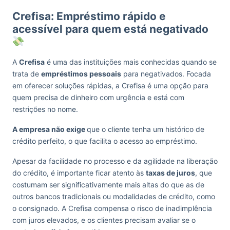
Crefisa: Empréstimo rápido e
acessível para quem está negativado
A
Crefisa
é uma das instituições mais conhecidas quando se
trata de
empréstimos pessoais
para negativados. Focada
em oferecer soluções rápidas, a Crefisa é uma opção para
quem precisa de dinheiro com urgência e está com
restrições no nome.
A empresa não exige
que o cliente tenha um histórico de
crédito perfeito, o que facilita o acesso ao empréstimo.
Apesar da facilidade no processo e da agilidade na liberação
do crédito, é importante ficar atento às
taxas de juros
, que
costumam ser significativamente mais altas do que as de
outros bancos tradicionais ou modalidades de crédito, como
o consignado. A Crefisa compensa o risco de inadimplência
com juros elevados, e os clientes precisam avaliar se o