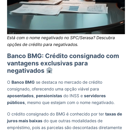
Está com o nome negativado no SPC/Serasa? Descubra
opções de crédito para negativados.
Banco BMG: Crédito consignado com
vantagens exclusivas para
negativados
O
Banco BMG
se destaca no mercado de crédito
consignado, oferecendo uma opção viável para
aposentados
,
pensionistas
do INSS e
servidores
públicos
, mesmo que estejam com o nome negativado.
O crédito consignado do BMG é conhecido por ter
taxas de
juros mais baixas
do que outras modalidades de
empréstimo, pois as parcelas são descontadas diretamente