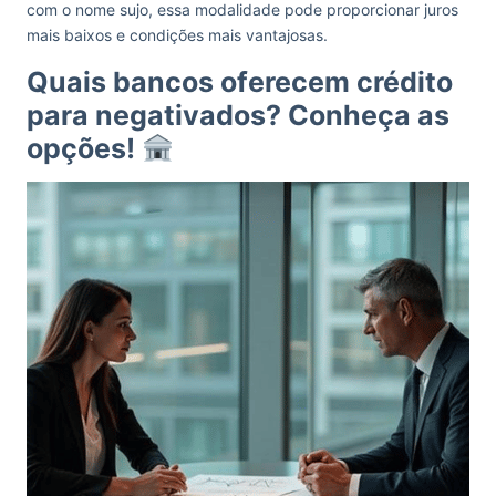
com o nome sujo, essa modalidade pode proporcionar juros
mais baixos e condições mais vantajosas.
Quais bancos oferecem crédito
para negativados? Conheça as
opções!