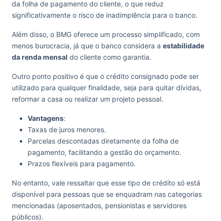
da folha de pagamento do cliente, o que reduz
significativamente o risco de inadimplência para o banco.
Além disso, o BMG oferece um processo simplificado, com
menos burocracia, já que o banco considera a
estabilidade
da renda mensal
do cliente como garantia.
Outro ponto positivo é que o crédito consignado pode ser
utilizado para qualquer finalidade, seja para quitar dívidas,
reformar a casa ou realizar um projeto pessoal.
Vantagens
:
Taxas de juros menores.
Parcelas descontadas diretamente da folha de
pagamento, facilitando a gestão do orçamento.
Prazos flexíveis para pagamento.
No entanto, vale ressaltar que esse tipo de crédito só está
disponível para pessoas que se enquadram nas categorias
mencionadas (aposentados, pensionistas e servidores
públicos).