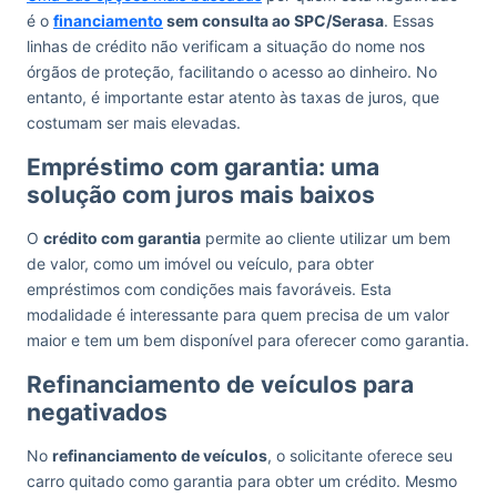
é o
financiamento
sem consulta ao SPC/Serasa
. Essas
linhas de crédito não verificam a situação do nome nos
órgãos de proteção, facilitando o acesso ao dinheiro. No
entanto, é importante estar atento às taxas de juros, que
costumam ser mais elevadas.
Empréstimo com garantia: uma
solução com juros mais baixos
O
crédito com garantia
permite ao cliente utilizar um bem
de valor, como um imóvel ou veículo, para obter
empréstimos com condições mais favoráveis. Esta
modalidade é interessante para quem precisa de um valor
maior e tem um bem disponível para oferecer como garantia.
Refinanciamento de veículos para
negativados
No
refinanciamento de veículos
, o solicitante oferece seu
carro quitado como garantia para obter um crédito. Mesmo