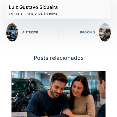
Luiz Gustavo Siqueira
EM OUTUBRO 6, 2024 ÀS 19:23
ANTERIOR
PRÓXIMO
Posts relacionados