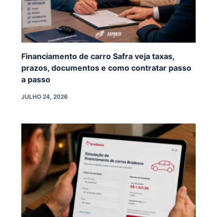
Financiamento de carro Safra veja taxas,
prazos, documentos e como contratar passo
a passo
JULHO 24, 2026