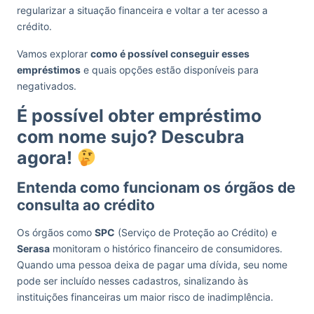
regularizar a situação financeira e voltar a ter acesso a
crédito.
Vamos explorar
como é possível conseguir esses
empréstimos
e quais opções estão disponíveis para
negativados.
É possível obter empréstimo
com nome sujo? Descubra
agora!
Entenda como funcionam os órgãos de
consulta ao crédito
Os órgãos como
SPC
(Serviço de Proteção ao Crédito) e
Serasa
monitoram o histórico financeiro de consumidores.
Quando uma pessoa deixa de pagar uma dívida, seu nome
pode ser incluído nesses cadastros, sinalizando às
instituições financeiras um maior risco de inadimplência.