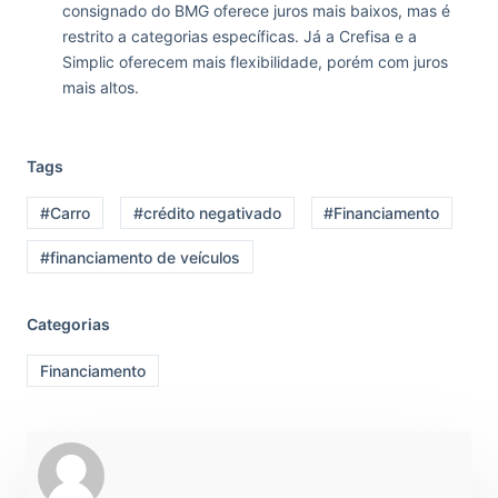
consignado do BMG oferece juros mais baixos, mas é
restrito a categorias específicas. Já a Crefisa e a
Simplic oferecem mais flexibilidade, porém com juros
mais altos.
Tags
#Carro
#crédito negativado
#Financiamento
#financiamento de veículos
Categorias
Financiamento