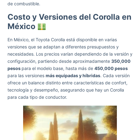
de combustible.
Costo y Versiones del Corolla en
México
En México, el Toyota Corolla está disponible en varias
versiones que se adaptan a diferentes presupuestos y
necesidades. Los precios varían dependiendo de la versión y
configuración, partiendo desde aproximadamente
350,000
pesos
para el modelo base, hasta más de
450,000 pesos
para las versiones
más equipadas y híbridas
. Cada versión
ofrece un balance distinto entre características de confort,
tecnología y desempeño, asegurando que hay un Corolla
para cada tipo de conductor.