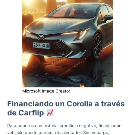
Microsoft Image Creator
Financiando un Corolla a través
de Carflip
Para aquellos con historial crediticio negativo, financiar un
vehículo puede parecer desalentador. Sin embargo,