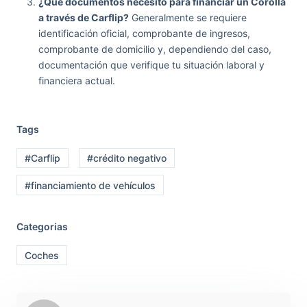
¿Qué documentos necesito para financiar un Corolla
a través de Carflip?
Generalmente se requiere
identificación oficial, comprobante de ingresos,
comprobante de domicilio y, dependiendo del caso,
documentación que verifique tu situación laboral y
financiera actual.
Tags
#Carflip
#crédito negativo
#financiamiento de vehículos
Categorias
Coches