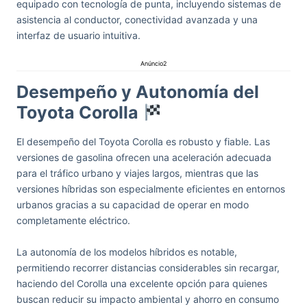
equipado con tecnología de punta, incluyendo sistemas de
asistencia al conductor, conectividad avanzada y una
interfaz de usuario intuitiva.
Anúncio2
Desempeño y Autonomía del
Toyota Corolla
El desempeño del Toyota Corolla es robusto y fiable. Las
versiones de gasolina ofrecen una aceleración adecuada
para el tráfico urbano y viajes largos, mientras que las
versiones híbridas son especialmente eficientes en entornos
urbanos gracias a su capacidad de operar en modo
completamente eléctrico.
La autonomía de los modelos híbridos es notable,
permitiendo recorrer distancias considerables sin recargar,
haciendo del Corolla una excelente opción para quienes
buscan reducir su impacto ambiental y ahorro en consumo