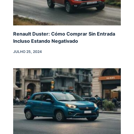
Renault Duster: Cómo Comprar Sin Entrada
Incluso Estando Negativado
JULHO 25, 2024