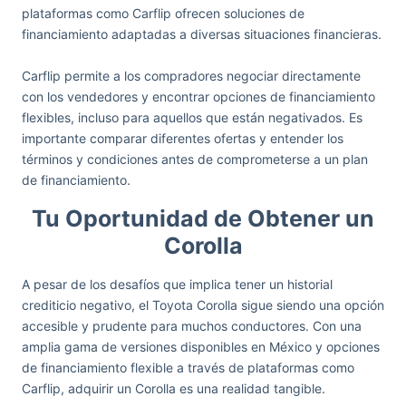
plataformas como Carflip ofrecen soluciones de
financiamiento adaptadas a diversas situaciones financieras.
Carflip permite a los compradores negociar directamente
con los vendedores y encontrar opciones de financiamiento
flexibles, incluso para aquellos que están negativados. Es
importante comparar diferentes ofertas y entender los
términos y condiciones antes de comprometerse a un plan
de financiamiento.
Tu Oportunidad de Obtener un
Corolla
A pesar de los desafíos que implica tener un historial
crediticio negativo, el Toyota Corolla sigue siendo una opción
accesible y prudente para muchos conductores. Con una
amplia gama de versiones disponibles en México y opciones
de financiamiento flexible a través de plataformas como
Carflip, adquirir un Corolla es una realidad tangible.