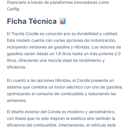
financiarlo a través de plataformas innovadoras como
Carflip.
Ficha Técnica
El Toyota Corolla es conocido por su durabilidad y calidad.
Este modelo cuenta con varias opciones de motorización,
incluyendo versiones de gasolina y híbridas. Los motores de
gasolina varían desde un 1.8 litros hasta un más potente 2.0
litros, ofreciendo una mezcla ideal de rendimiento y
eficiencia.
En cuanto a las opciones híbridas, el Corolla presenta un
sistema que combina un motor eléctrico con uno de gasolina,
optimizando el consumo de combustible y reduciendo las
emisiones.
El diseño exterior del Corolla es moderno y aerodinámico,
con líneas que no solo mejoran la estética sino también la
eficiencia del combustible. Internamente, el vehículo está