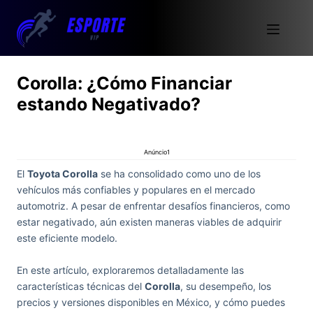
Corolla: ¿Cómo Financiar
estando Negativado?
Anúncio1
El
Toyota Corolla
se ha consolidado como uno de los
vehículos más confiables y populares en el mercado
automotriz. A pesar de enfrentar desafíos financieros, como
estar negativado, aún existen maneras viables de adquirir
este eficiente modelo.
En este artículo, exploraremos detalladamente las
características técnicas del
Corolla
, su desempeño, los
precios y versiones disponibles en México, y cómo puedes