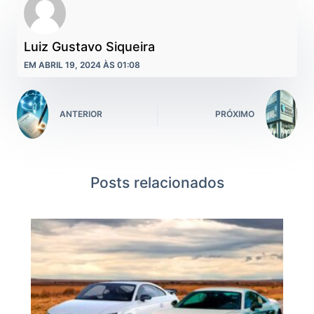
Luiz Gustavo Siqueira
EM ABRIL 19, 2024 ÀS 01:08
ANTERIOR
PRÓXIMO
Posts relacionados