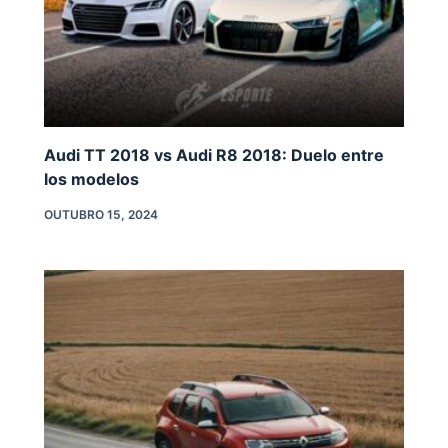
Audi TT 2018 vs Audi R8 2018: Duelo entre
los modelos
OUTUBRO 15, 2024