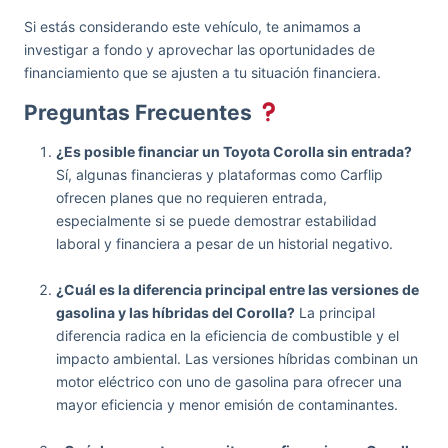
Si estás considerando este vehículo, te animamos a
investigar a fondo y aprovechar las oportunidades de
financiamiento que se ajusten a tu situación financiera.
Preguntas Frecuentes
¿Es posible financiar un Toyota Corolla sin entrada?
Sí, algunas financieras y plataformas como Carflip
ofrecen planes que no requieren entrada,
especialmente si se puede demostrar estabilidad
laboral y financiera a pesar de un historial negativo.
¿Cuál es la diferencia principal entre las versiones de
gasolina y las híbridas del Corolla?
La principal
diferencia radica en la eficiencia de combustible y el
impacto ambiental. Las versiones híbridas combinan un
motor eléctrico con uno de gasolina para ofrecer una
mayor eficiencia y menor emisión de contaminantes.