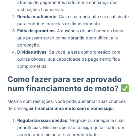
atrasos de pagamentos reduzem a confiança das
instituições financeiras.
Renda insuficiente
: Caso sua renda não seja suficiente
para cobrir as parcelas do financiamento.
Falta de garantias
: A ausência de um fiador ou bens
que possam servir como garantia pode dificultar a
aprovação.
Dívidas ativas
: Se você já está comprometido com
outras dívidas, sua capacidade de pagamento fica
comprometida.
Como fazer para ser aprovado
num financiamento de moto?
Mesmo com restrições, você pode aumentar suas chances
de conseguir
financiar uma moto com o nome sujo
:
Regularize suas dívidas
: Negocie ou renegocie suas
pendências. Mesmo que não consiga quitar tudo, um
acordo pode melhorar sua credibilidade.