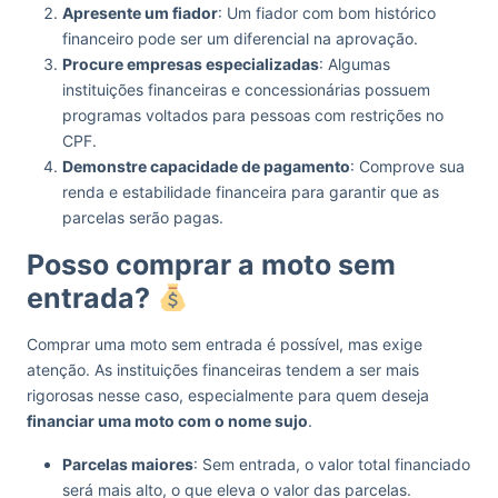
Apresente um fiador
: Um fiador com bom histórico
financeiro pode ser um diferencial na aprovação.
Procure empresas especializadas
: Algumas
instituições financeiras e concessionárias possuem
programas voltados para pessoas com restrições no
CPF.
Demonstre capacidade de pagamento
: Comprove sua
renda e estabilidade financeira para garantir que as
parcelas serão pagas.
Posso comprar a moto sem
entrada?
Comprar uma moto sem entrada é possível, mas exige
atenção. As instituições financeiras tendem a ser mais
rigorosas nesse caso, especialmente para quem deseja
financiar uma moto com o nome sujo
.
Parcelas maiores
: Sem entrada, o valor total financiado
será mais alto, o que eleva o valor das parcelas.