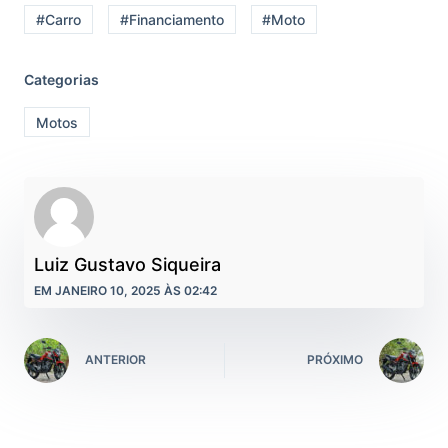
#Carro
#Financiamento
#Moto
Categorias
Motos
Luiz Gustavo Siqueira
EM JANEIRO 10, 2025 ÀS 02:42
ANTERIOR
PRÓXIMO