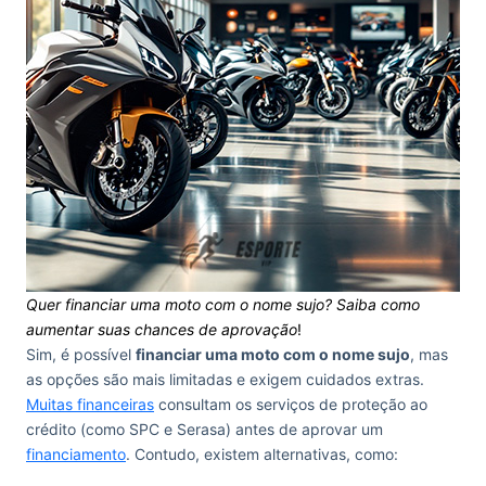
Quer financiar uma moto com o nome sujo? Saiba como
aumentar suas chances de aprovação
!
Sim, é possível
financiar uma moto com o nome sujo
, mas
as opções são mais limitadas e exigem cuidados extras.
Muitas financeiras
consultam os serviços de proteção ao
crédito (como SPC e Serasa) antes de aprovar um
financiamento
. Contudo, existem alternativas, como: