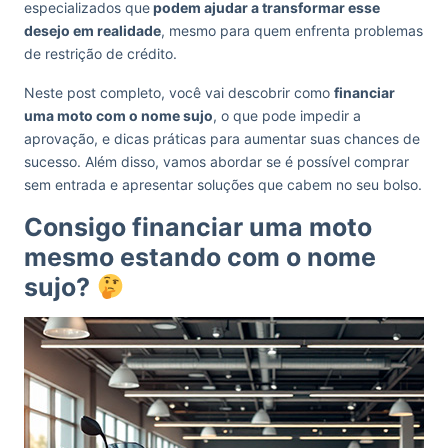
especializados que
podem ajudar a transformar esse
desejo em realidade
, mesmo para quem enfrenta problemas
de restrição de crédito.
Neste post completo, você vai descobrir como
financiar
uma moto com o nome sujo
, o que pode impedir a
aprovação, e dicas práticas para aumentar suas chances de
sucesso. Além disso, vamos abordar se é possível comprar
sem entrada e apresentar soluções que cabem no seu bolso.
Consigo financiar uma moto
mesmo estando com o nome
sujo?