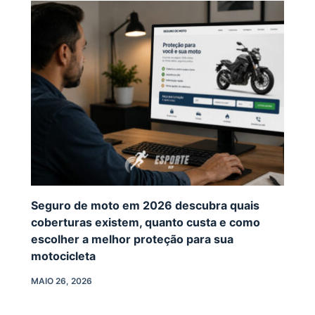
Seguro de moto em 2026 descubra quais
coberturas existem, quanto custa e como
escolher a melhor proteção para sua
motocicleta
MAIO 26, 2026