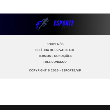
SOBRE NÓS
POLÍTICA DE PRIVACIDADE
TERMOS E CONDIÇÕES
FALE CONOSCO
COPYRIGHT © 2026 - ESPORTE.VIP