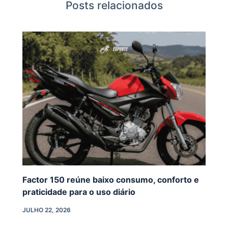
Posts relacionados
Factor 150 reúne baixo consumo, conforto e
praticidade para o uso diário
JULHO 22, 2026