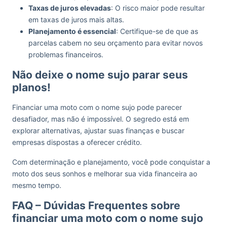
Taxas de juros elevadas
: O risco maior pode resultar
em taxas de juros mais altas.
Planejamento é essencial
: Certifique-se de que as
parcelas cabem no seu orçamento para evitar novos
problemas financeiros.
Não deixe o nome sujo parar seus
planos!
Financiar uma moto com o nome sujo pode parecer
desafiador, mas não é impossível. O segredo está em
explorar alternativas, ajustar suas finanças e buscar
empresas dispostas a oferecer crédito.
Com determinação e planejamento, você pode conquistar a
moto dos seus sonhos e melhorar sua vida financeira ao
mesmo tempo.
FAQ – Dúvidas Frequentes sobre
financiar uma moto com o nome sujo