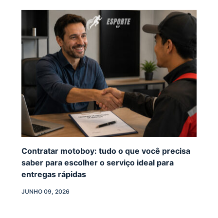
Contratar motoboy: tudo o que você precisa
saber para escolher o serviço ideal para
entregas rápidas
JUNHO 09, 2026