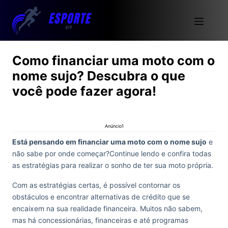
Como financiar uma moto com o
nome sujo? Descubra o que
você pode fazer agora!
Anúncio1
Está pensando em financiar uma moto com o nome sujo
e
não sabe por onde começar?Continue lendo e confira todas
as estratégias para realizar o sonho de ter sua moto própria.
Com as estratégias certas, é possível contornar os
obstáculos e encontrar alternativas de crédito que se
encaixem na sua realidade financeira. Muitos não sabem,
mas há concessionárias, financeiras e até programas