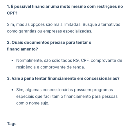
1. É possível financiar uma moto mesmo com restrições no
CPF?
Sim, mas as opções são mais limitadas. Busque alternativas
como garantias ou empresas especializadas.
2. Quais documentos preciso para tentar o
financiamento?
Normalmente, são solicitados RG, CPF, comprovante de
residência e comprovante de renda.
3. Vale a pena tentar financiamento em concessionárias?
Sim, algumas concessionárias possuem programas
especiais que facilitam o financiamento para pessoas
com o nome sujo.
Tags