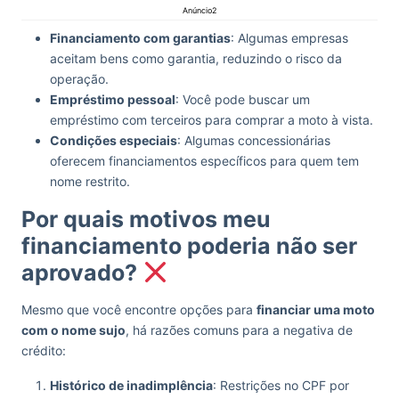
Anúncio2
Financiamento com garantias
: Algumas empresas
aceitam bens como garantia, reduzindo o risco da
operação.
Empréstimo pessoal
: Você pode buscar um
empréstimo com terceiros para comprar a moto à vista.
Condições especiais
: Algumas concessionárias
oferecem financiamentos específicos para quem tem
nome restrito.
Por quais motivos meu
financiamento poderia não ser
aprovado?
Mesmo que você encontre opções para
financiar uma moto
com o nome sujo
, há razões comuns para a negativa de
crédito:
Histórico de inadimplência
: Restrições no CPF por