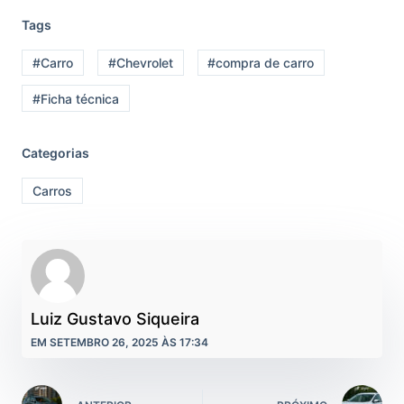
Tags
#Carro
#Chevrolet
#compra de carro
#Ficha técnica
Categorias
Carros
Luiz Gustavo Siqueira
EM SETEMBRO 26, 2025 ÀS 17:34