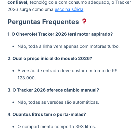
confiável
, tecnológico e com consumo adequado, o Tracker
2026 surge como uma
escolha sólida
.
Perguntas Frequentes
1. O Chevrolet Tracker 2026 terá motor aspirado?
Não, toda a linha vem apenas com motores turbo.
2. Qual o preço inicial do modelo 2026?
A versão de entrada deve custar em torno de R$
123.000.
3. O Tracker 2026 oferece câmbio manual?
Não, todas as versões são automáticas.
4. Quantos litros tem o porta-malas?
O compartimento comporta 393 litros.