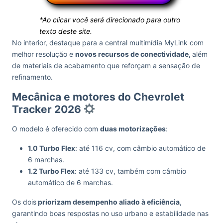
*Ao clicar você será direcionado para outro
texto deste site.
No interior, destaque para a central multimídia MyLink com
melhor resolução e
novos recursos de conectividade,
além
de materiais de acabamento que reforçam a sensação de
refinamento.
Mecânica e motores do Chevrolet
Tracker 2026
O modelo é oferecido com
duas motorizações
:
1.0 Turbo Flex
: até 116 cv, com câmbio automático de
6 marchas.
1.2 Turbo Flex
: até 133 cv, também com câmbio
automático de 6 marchas.
Os dois
priorizam desempenho aliado à eficiência
,
garantindo boas respostas no uso urbano e estabilidade nas