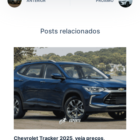
ANTERIOR
PRÓXIMO
Posts relacionados
Chevrolet Tracker 2025, veja preços,