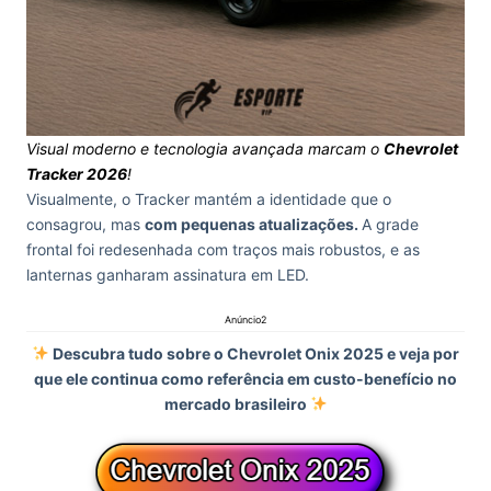
Visual moderno e tecnologia avançada marcam o
Chevrolet
Tracker 2026
!
Visualmente, o Tracker mantém a identidade que o
consagrou, mas
com pequenas atualizações.
A grade
frontal foi redesenhada com traços mais robustos, e as
lanternas ganharam assinatura em LED.
Anúncio2
Descubra tudo sobre o Chevrolet Onix 2025 e veja por
que ele continua como referência em custo-benefício no
mercado brasileiro