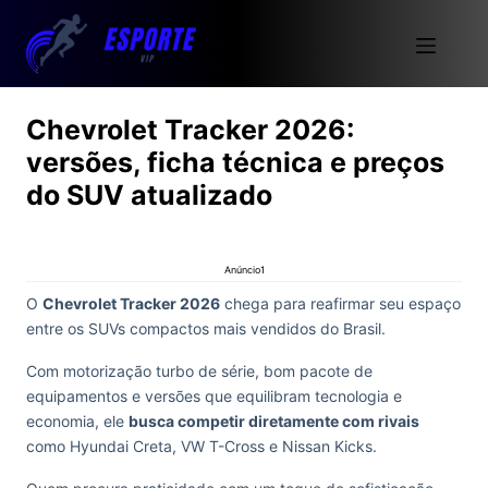
Chevrolet Tracker 2026:
versões, ficha técnica e preços
do SUV atualizado
Anúncio1
O
Chevrolet Tracker 2026
chega para reafirmar seu espaço
entre os SUVs compactos mais vendidos do Brasil.
Com motorização turbo de série, bom pacote de
equipamentos e versões que equilibram tecnologia e
economia, ele
busca competir diretamente com rivais
como Hyundai Creta, VW T-Cross e Nissan Kicks.