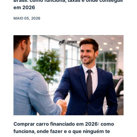
em 2026
MAIO 05, 2026
Comprar carro financiado em 2026: como
funciona, onde fazer e o que ninguém te