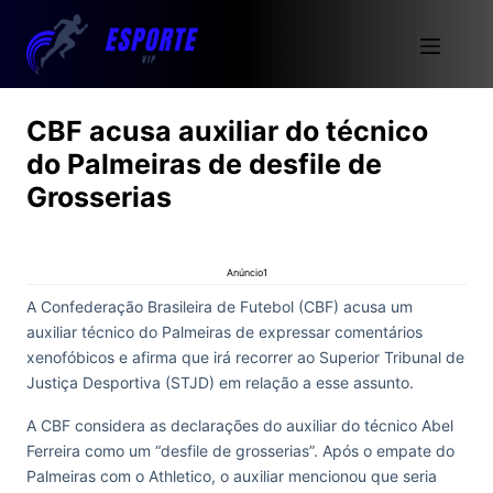
CBF acusa auxiliar do técnico
do Palmeiras de desfile de
Grosserias
Anúncio1
A Confederação Brasileira de Futebol (CBF) acusa um
auxiliar técnico do Palmeiras de expressar comentários
xenofóbicos e afirma que irá recorrer ao Superior Tribunal de
Justiça Desportiva (STJD) em relação a esse assunto.
A CBF considera as declarações do auxiliar do técnico Abel
Ferreira como um “desfile de grosserias”. Após o empate do
Palmeiras com o Athletico, o auxiliar mencionou que seria