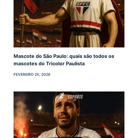
Mascote do São Paulo: quais são todos os
mascotes do Tricolor Paulista
FEVEREIRO 25, 2026