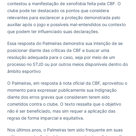
contestou a manifestação de xenofobia feita pela CBF. O
clube pode ter destacado os pontos que considera
relevantes para esclarecer a proteção demonstrada pelo
auxiliar após o jogo e possíveis mal-entendidos ou contexto
que podem ter influenciado suas declarações.
Essa resposta do Palmeiras demonstra sua intenção de se
posicionar diante das críticas da CBF e buscar uma
resolução adequada para o caso, seja por meio de um
processo no STJD ou por outros meios disponíveis dentro do
âmbito esportivo
O Palmeiras, em resposta à nota oficial da CBF, aproveitou o
momento para expressar publicamente sua indignação
diante dos erros graves que consideram terem sido
cometidos contra o clube. O texto ressalta que o objetivo
não é ser beneficiado, mas sim requer a aplicação das
regras de forma imparcial e equitativa.
Nos últimos anos, o Palmeiras tem sido frequente em suas