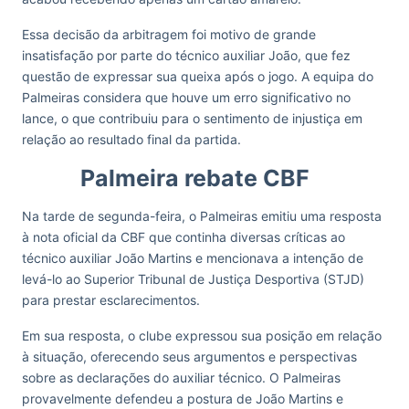
Essa decisão da arbitragem foi motivo de grande
insatisfação por parte do técnico auxiliar João, que fez
questão de expressar sua queixa após o jogo. A equipa do
Palmeiras considera que houve um erro significativo no
lance, o que contribuiu para o sentimento de injustiça em
relação ao resultado final da partida.
Palmeira rebate CBF
Na tarde de segunda-feira, o Palmeiras emitiu uma resposta
à nota oficial da CBF que continha diversas críticas ao
técnico auxiliar João Martins e mencionava a intenção de
levá-lo ao Superior Tribunal de Justiça Desportiva (STJD)
para prestar esclarecimentos.
Em sua resposta, o clube expressou sua posição em relação
à situação, oferecendo seus argumentos e perspectivas
sobre as declarações do auxiliar técnico. O Palmeiras
provavelmente defendeu a postura de João Martins e