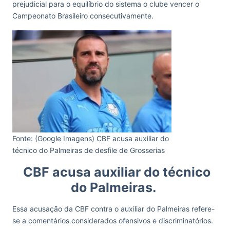
prejudicial para o equilíbrio do sistema o clube vencer o
Campeonato Brasileiro consecutivamente.
Fonte: (Google Imagens) CBF acusa auxiliar do
técnico do Palmeiras de desfile de Grosserias
CBF acusa auxiliar do técnico
do Palmeiras.
Essa acusação da CBF contra o auxiliar do Palmeiras refere-
se a comentários considerados ofensivos e discriminatórios.