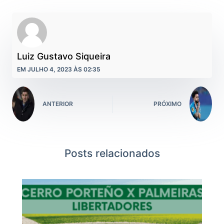
Luiz Gustavo Siqueira
EM JULHO 4, 2023 ÀS 02:35
ANTERIOR
PRÓXIMO
Posts relacionados