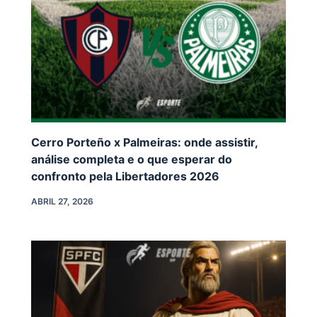
Cerro Porteño x Palmeiras: onde assistir,
análise completa e o que esperar do
confronto pela Libertadores 2026
ABRIL 27, 2026