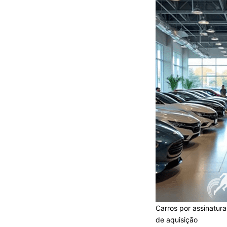
Carros por assinatur
de aquisição