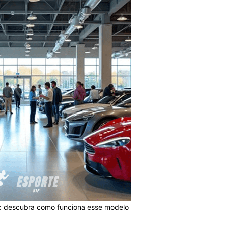
a: descubra como funciona esse modelo