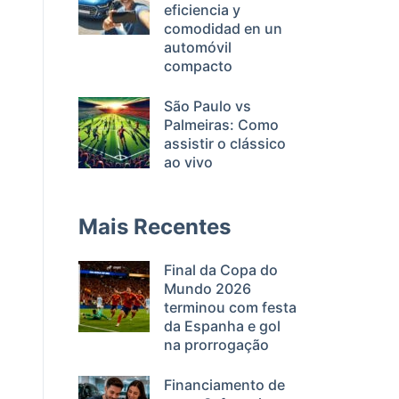
eficiencia y
comodidad en un
automóvil
compacto
São Paulo vs
Palmeiras: Como
assistir o clássico
ao vivo
Mais Recentes
Final da Copa do
Mundo 2026
terminou com festa
da Espanha e gol
na prorrogação
Financiamento de