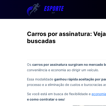
Carros por assinatura: Vej
buscadas
Os
carros por assinatura
surgiram no mercado b
conveniência e economia ao dirigir um veículo.
Essa modalidade
ganhou rápida aceitação por p
processo e a eliminação de custos e burocracias 
Se você está em busca de flexibilidade e
economi
e como contratar o seu
!