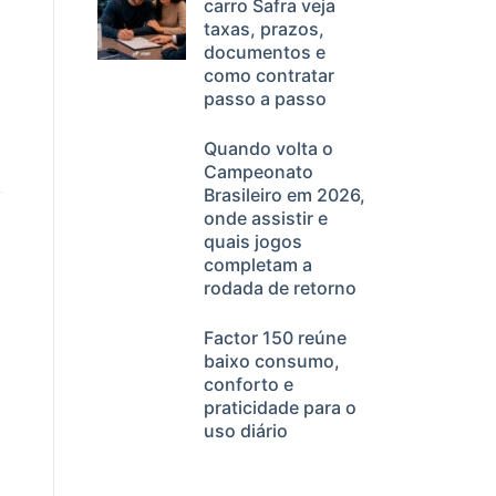
carro Safra veja
taxas, prazos,
documentos e
como contratar
passo a passo
Quando volta o
Campeonato
Brasileiro em 2026,
onde assistir e
quais jogos
completam a
rodada de retorno
Factor 150 reúne
baixo consumo,
conforto e
praticidade para o
uso diário