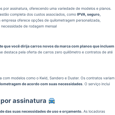
 por assinatura, oferecendo uma variedade de modelos e planos.
gestão completa dos custos associados, como
IPVA, seguro,
 a empresa oferece opções de quilometragem personalizada,
ua necessidade de rodagem mensal
te que você dirija carros novos da marca com planos que incluem
e destaca pela oferta de carros zero quilômetro e contratos de até
ra com modelos como o Kwid, Sandero e Duster. Os contratos variam
uilometragem de acordo com suas necessidades
. O serviço inclui
 por assinatura
de das suas necessidades de uso e orçamento.
As locadoras