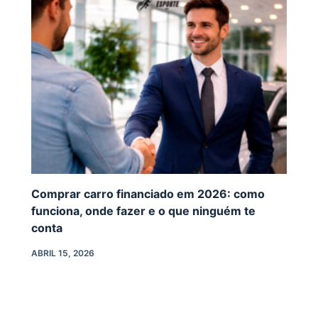
Comprar carro financiado em 2026: como
funciona, onde fazer e o que ninguém te
conta
ABRIL 15, 2026