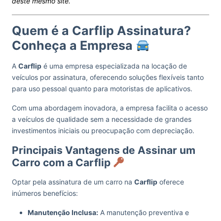
deste mesmo site.
Quem é a Carflip Assinatura?
Conheça a Empresa
A
Carflip
é uma empresa especializada na locação de
veículos por assinatura, oferecendo soluções flexíveis tanto
para uso pessoal quanto para motoristas de aplicativos.
Com uma abordagem inovadora, a empresa facilita o acesso
a veículos de qualidade sem a necessidade de grandes
investimentos iniciais ou preocupação com depreciação.
Principais Vantagens de Assinar um
Carro com a Carflip
Optar pela assinatura de um carro na
Carflip
oferece
inúmeros benefícios:
Manutenção Inclusa:
A manutenção preventiva e