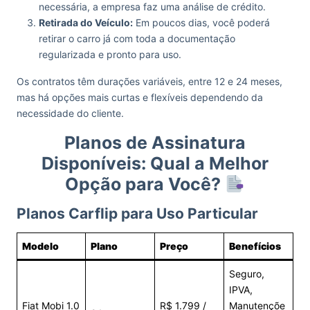
necessária, a empresa faz uma análise de crédito.
Retirada do Veículo:
Em poucos dias, você poderá
retirar o carro já com toda a documentação
regularizada e pronto para uso.
Os contratos têm durações variáveis, entre 12 e 24 meses,
mas há opções mais curtas e flexíveis dependendo da
necessidade do cliente.
Planos de Assinatura
Disponíveis: Qual a Melhor
Opção para Você?
Planos Carflip para Uso Particular
Modelo
Plano
Preço
Benefícios
Seguro,
IPVA,
Fiat Mobi 1.0
R$ 1.799 /
Manutençõe