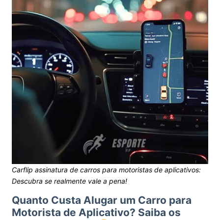
Carflip assinatura de carros para motoristas de aplicativos:
Descubra se realmente vale a pena!
Quanto Custa Alugar um Carro para
Motorista de Aplicativo? Saiba os