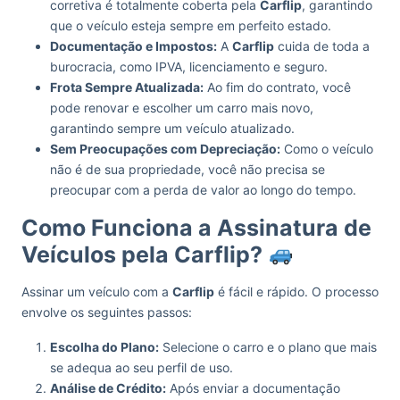
corretiva é totalmente coberta pela
Carflip
, garantindo
que o veículo esteja sempre em perfeito estado.
Documentação e Impostos:
A
Carflip
cuida de toda a
burocracia, como IPVA, licenciamento e seguro.
Frota Sempre Atualizada:
Ao fim do contrato, você
pode renovar e escolher um carro mais novo,
garantindo sempre um veículo atualizado.
Sem Preocupações com Depreciação:
Como o veículo
não é de sua propriedade, você não precisa se
preocupar com a perda de valor ao longo do tempo.
Como Funciona a Assinatura de
Veículos pela Carflip?
Assinar um veículo com a
Carflip
é fácil e rápido. O processo
envolve os seguintes passos:
Escolha do Plano:
Selecione o carro e o plano que mais
se adequa ao seu perfil de uso.
Análise de Crédito:
Após enviar a documentação