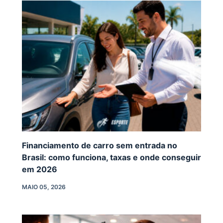
Financiamento de carro sem entrada no
Brasil: como funciona, taxas e onde conseguir
em 2026
MAIO 05, 2026