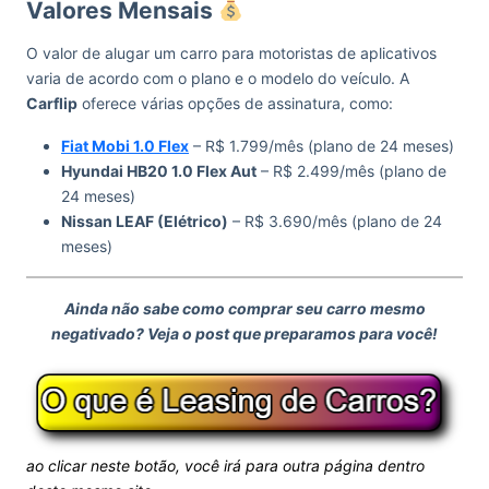
Valores Mensais
O valor de alugar um carro para motoristas de aplicativos
varia de acordo com o plano e o modelo do veículo. A
Carflip
oferece várias opções de assinatura, como:
Fiat Mobi 1.0 Flex
– R$ 1.799/mês (plano de 24 meses)
Hyundai HB20 1.0 Flex Aut
– R$ 2.499/mês (plano de
24 meses)
Nissan LEAF (Elétrico)
– R$ 3.690/mês (plano de 24
meses)
Ainda não sabe como comprar seu carro mesmo
negativado? Veja o post que preparamos para você!
ao clicar neste botão, você irá para outra página dentro