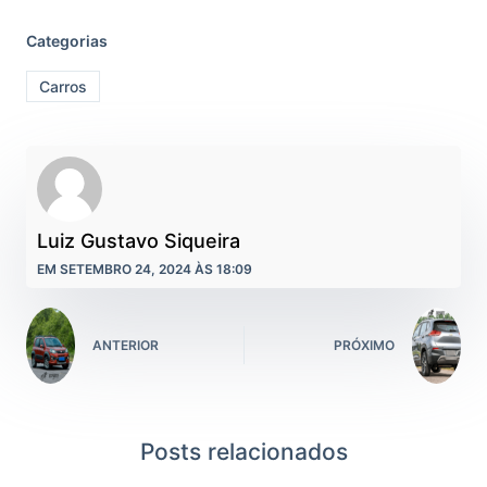
Categorias
Carros
Luiz Gustavo Siqueira
EM SETEMBRO 24, 2024 ÀS 18:09
ANTERIOR
PRÓXIMO
Posts relacionados