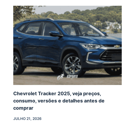
Chevrolet Tracker 2025, veja preços,
consumo, versões e detalhes antes de
comprar
JULHO 21, 2026