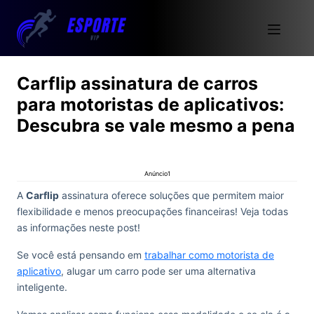
Carflip assinatura de carros
para motoristas de aplicativos:
Descubra se vale mesmo a pena
Anúncio1
A
Carflip
assinatura oferece soluções que permitem maior
flexibilidade e menos preocupações financeiras! Veja todas
as informações neste post!
Se você está pensando em
trabalhar como motorista de
aplicativo
, alugar um carro pode ser uma alternativa
inteligente.