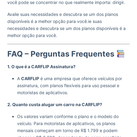
você pode se concentrar no que realmente importa: dirigir.
Avalie suas necessidades e descubra se um dos planos
disponíveis é a melhor opção para você.ie suas
necessidades e descubra se um dos planos disponíveis é a
melhor opção para você.
FAQ – Perguntas Frequentes
1. O que é a CARFLIP Assinatura?
A
CARFLIP
é uma empresa que oferece veículos por
assinatura, com planos flexíveis para uso pessoal e
motoristas de aplicativos.
2. Quanto custa alugar um carro na CARFLIP?
Os valores variam conforme o plano e o modelo do
veículo. Para motoristas de aplicativos, os planos
mensais começam em torno de R$ 1.799 e podem