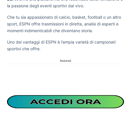
la passione degli eventi sportivi dal vivo.
Che tu sia appassionato di calcio, basket, football o un altro
sport, ESPN offre trasmissioni in diretta, analisi di esperti e
momenti indimenticabili che diventano storia.
Uno dei vantaggi di ESPN è l’ampia varietà di campionati
sportivi che offre.
Anúncio2