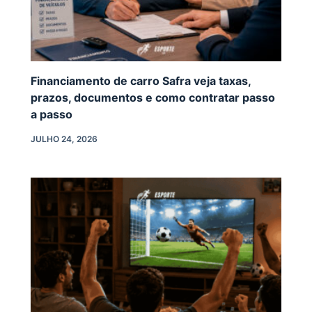
Financiamento de carro Safra veja taxas,
prazos, documentos e como contratar passo
a passo
JULHO 24, 2026