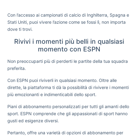
Con l’accesso ai campionati di calcio di Inghilterra, Spagna e
Stati Uniti, puoi vivere l’azione come se fossi lì, non importa
dove ti trovi.
Rivivi i momenti più belli in qualsiasi
momento con ESPN
Non preoccuparti più di perderti le partite della tua squadra
preferita.
Con ESPN puoi riviverli in qualsiasi momento. Oltre alle
dirette, la piattaforma ti dà la possibilità di rivivere i momenti
più emozionanti e indimenticabili dello sport.
Piani di abbonamento personalizzati per tutti gli amanti dello
sport. ESPN comprende che gli appassionati di sport hanno
gusti ed esigenze diversi.
Pertanto, offre una varietà di opzioni di abbonamento per