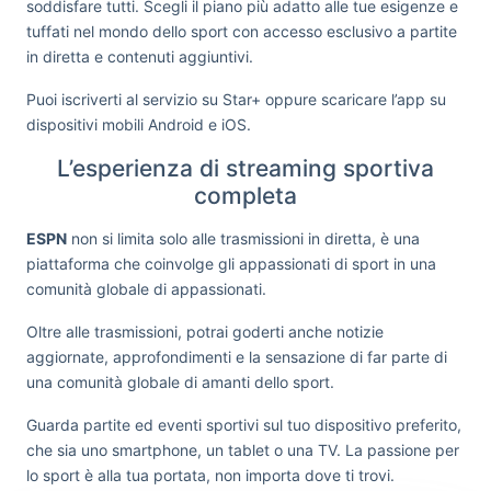
soddisfare tutti. Scegli il piano più adatto alle tue esigenze e
tuffati nel mondo dello sport con accesso esclusivo a partite
in diretta e contenuti aggiuntivi.
Puoi iscriverti al servizio su Star+ oppure scaricare l’app su
dispositivi mobili Android e iOS.
L’esperienza di streaming sportiva
completa
ESPN
non si limita solo alle trasmissioni in diretta, è una
piattaforma che coinvolge gli appassionati di sport in una
comunità globale di appassionati.
Oltre alle trasmissioni, potrai goderti anche notizie
aggiornate, approfondimenti e la sensazione di far parte di
una comunità globale di amanti dello sport.
Guarda partite ed eventi sportivi sul tuo dispositivo preferito,
che sia uno smartphone, un tablet o una TV. La passione per
lo sport è alla tua portata, non importa dove ti trovi.