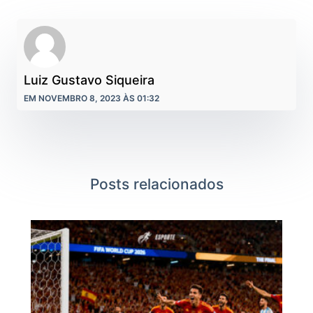
Luiz Gustavo Siqueira
EM NOVEMBRO 8, 2023 ÀS 01:32
Posts relacionados