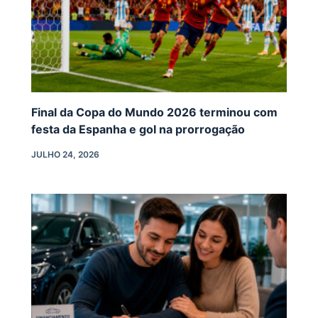
Final da Copa do Mundo 2026 terminou com
festa da Espanha e gol na prorrogação
JULHO 24, 2026